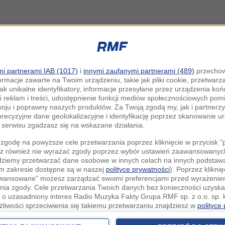
i partnerami IAB (1017)
i
innymi zaufanymi partnerami (489)
przechow
ormacje zawarte na Twoim urządzeniu, takie jak pliki cookie, przetwar
jak unikalne identyfikatory, informacje przesyłane przez urządzenia k
i reklam i treści, udostępnienie funkcji mediów społecznościowych pom
woju i poprawny naszych produktów. Za Twoją zgodą my, jak i partner
recyzyjne dane geolokalizacyjne i identyfikację poprzez skanowanie u
serwisu zgadzasz się na wskazane działania.
zgodę na powyższe cele przetwarzania poprzez kliknięcie w przycisk 
z również nie wyrażać zgody poprzez wybór ustawień zaawansowanych
dziemy przetwarzać dane osobowe w innych celach na innych podsta
ym zakresie dostępne są w naszej
polityce prywatności
). Poprzez kliknię
awansowane" możesz zarządzać swoimi preferencjami przed wyrażenie
ia zgody. Cele przetwarzania Twoich danych bez konieczności uzyska
 o uzasadniony interes Radio Muzyka Fakty Grupa RMF sp. z o.o. sp. k
żliwości sprzeciwienia się takiemu przetwarzaniu znajdziesz w
polityce
nia Twoich danych bez konieczności uzyskania Twojej zgody w oparci
ch Partnerów IAB
oraz możliwość sprzeciwienia się takiemu przetwarza