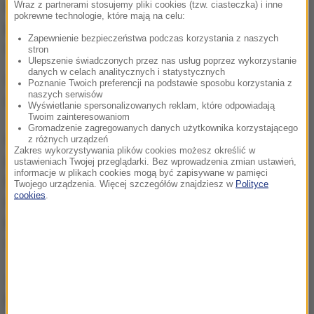
do domu 62-latka, zobaczyli go leżącego z
Wraz z partnerami stosujemy pliki cookies (tzw. ciasteczka) i inne
pokrewne technologie, które mają na celu:
podciętymi żyłami.
Udzielono mu pomocy
Zapewnienie bezpieczeństwa podczas korzystania z naszych
medycznej i przewieziono do szpitala.
stron
Ulepszenie świadczonych przez nas usług poprzez wykorzystanie
danych w celach analitycznych i statystycznych
Wyniki biologicznej ekspertyzy potwierdziły udział
Poznanie Twoich preferencji na podstawie sposobu korzystania z
naszych serwisów
mężczyzny w przestępstwie.
Wyświetlanie spersonalizowanych reklam, które odpowiadają
Twoim zainteresowaniom
Gromadzenie zagregowanych danych użytkownika korzystającego
62-latek w niedzielę został poinformowany, że jest
z różnych urządzeń
Zakres wykorzystywania plików cookies możesz określić w
podejrzany o
zgwałcenie i zabójstwo dziecka
.
ustawieniach Twojej przeglądarki. Bez wprowadzenia zmian ustawień,
informacje w plikach cookies mogą być zapisywane w pamięci
Mężczyzna, jak przekazała policja, to
znajomy
Twojego urządzenia. Więcej szczegółów znajdziesz w
Polityce
cookies
.
rodziny i mieszkaniec wsi, w której mieszkała 7-
latka
. (W niedzielę informowano, że podejrzany ma
52 lata - red.).
Jak pisze Ukraińska Prawda, mężczyzna był w
przeszłości niejednokrotnie karany. 62-latek