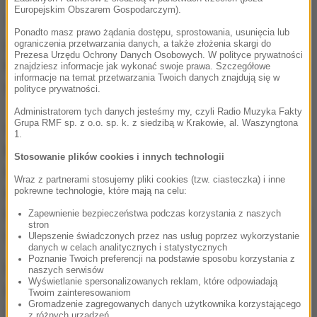
Europejskim Obszarem Gospodarczym).
Trudna sytuacja była również w Tychach,
Ponadto masz prawo żądania dostępu, sprostowania, usunięcia lub
gdzie podtopiona została piwnica hotelu.
W
ograniczenia przetwarzania danych, a także złożenia skargi do
Prezesa Urzędu Ochrony Danych Osobowych. W polityce prywatności
Katowicach, na jednej z ulic, woda dostała dostała
znajdziesz informacje jak wykonać swoje prawa. Szczegółowe
informacje na temat przetwarzania Twoich danych znajdują się w
się do budynku szkoły podstawowej.
polityce prywatności.
Administratorem tych danych jesteśmy my, czyli Radio Muzyka Fakty
Grupa RMF sp. z o.o. sp. k. z siedzibą w Krakowie, al. Waszyngtona
W stolicy województwa śląskiego na drodze nr 86
1.
kierowca samochodu wjechał w
Stosowanie plików cookies i innych technologii
najprawdopodobniej przewrócone w czasie burzy
Wraz z partnerami stosujemy pliki cookies (tzw. ciasteczka) i inne
drzewo.
W Krzyżanowicach z kolei urazu doznała
pokrewne technologie, które mają na celu:
kobieta, która przewróciła się, kiedy próbowała wejść
Zapewnienie bezpieczeństwa podczas korzystania z naszych
stron
do zalanej piwnic swojego domu.
Ulepszenie świadczonych przez nas usług poprzez wykorzystanie
danych w celach analitycznych i statystycznych
Poznanie Twoich preferencji na podstawie sposobu korzystania z
Efektem złej pogody są też przerwy w dostawach
naszych serwisów
Wyświetlanie spersonalizowanych reklam, które odpowiadają
prądu, w piątek rano pozbawionych zasilania było
Twoim zainteresowaniom
Gromadzenie zagregowanych danych użytkownika korzystającego
483 odbiorców.
z różnych urządzeń