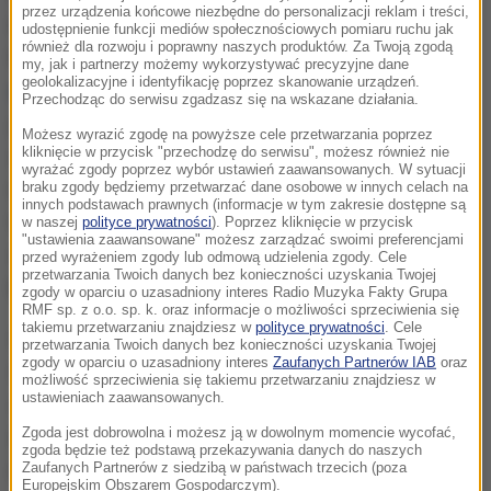
przez urządzenia końcowe niezbędne do personalizacji reklam i treści,
informacjami przekazywanymi jej przez
udostępnienie funkcji mediów społecznościowych pomiaru ruchu jak
również dla rozwoju i poprawny naszych produktów. Za Twoją zgodą
lekarzy,
przyjęli oni postawę
my, jak i partnerzy możemy wykorzystywać precyzyjne dane
geolokalizacyjne i identyfikację poprzez skanowanie urządzeń.
wyczekującą
, powstrzymując się od opróżnienia
Przechodząc do serwisu zgadzasz się na wskazane działania.
jamy macicy do czasu obumarcia płodu, co wiązała
Możesz wyrazić zgodę na powyższe cele przetwarzania poprzez
kliknięcie w przycisk "przechodzę do serwisu", możesz również nie
z obowiązującymi przepisami ograniczającymi
wyrażać zgody poprzez wybór ustawień zaawansowanych. W sytuacji
możliwość legalnej aborcji". Sprawą ma zająć się
braku zgody będziemy przetwarzać dane osobowe w innych celach na
innych podstawach prawnych (informacje w tym zakresie dostępne są
także Prokuratura Regionalna w Katowicach, która
w naszej
polityce prywatności
). Poprzez kliknięcie w przycisk
"ustawienia zaawansowane" możesz zarządzać swoimi preferencjami
sprawdzi możliwość popełnienia przestępstwa tzw.
przed wyrażeniem zgody lub odmową udzielenia zgody. Cele
przetwarzania Twoich danych bez konieczności uzyskania Twojej
błędu medycznego.
zgody w oparciu o uzasadniony interes Radio Muzyka Fakty Grupa
RMF sp. z o.o. sp. k. oraz informacje o możliwości sprzeciwienia się
takiemu przetwarzaniu znajdziesz w
polityce prywatności
. Cele
Minister zdrowia zlecił prezesowi Narodowego
przetwarzania Twoich danych bez konieczności uzyskania Twojej
zgody w oparciu o uzasadniony interes
Zaufanych Partnerów IAB
oraz
Funduszu Zdrowia kontrolę tego przypadku, tej
możliwość sprzeciwienia się takiemu przetwarzaniu znajdziesz w
ustawieniach zaawansowanych.
sytuacji w szpitalu w Pszczynie
- mówił w rozmowie
Zgoda jest dobrowolna i możesz ją w dowolnym momencie wycofać,
z TVN24 rzecznik resortu zdrowia Wojciech
zgoda będzie też podstawą przekazywania danych do naszych
Andrusiewicz.
Zaufanych Partnerów z siedzibą w państwach trzecich (poza
Europejskim Obszarem Gospodarczym).