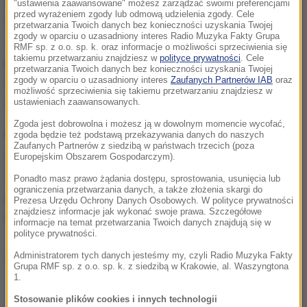
pozostałe sześć osób z lżejszymi obrażeniami do
"ustawienia zaawansowane" możesz zarządzać swoimi preferencjami
przed wyrażeniem zgody lub odmową udzielenia zgody. Cele
innych palcówek medycznych w województwie
przetwarzania Twoich danych bez konieczności uzyskania Twojej
zgody w oparciu o uzasadniony interes Radio Muzyka Fakty Grupa
śląskim. Na tę chwilę wydaje się, że informacje
RMF sp. z o.o. sp. k. oraz informacje o możliwości sprzeciwienia się
takiemu przetwarzaniu znajdziesz w
polityce prywatności
. Cele
płyną dość optymistyczne - nikomu nie zagraża
przetwarzania Twoich danych bez konieczności uzyskania Twojej
zgody w oparciu o uzasadniony interes
Zaufanych Partnerów IAB
oraz
niebezpieczeństwo utraty życia" - powiedział
możliwość sprzeciwienia się takiemu przetwarzaniu znajdziesz w
Wieczorek.
ustawieniach zaawansowanych.
Zgoda jest dobrowolna i możesz ją w dowolnym momencie wycofać,
W sprawie zatrzymano 67-letniego kierowcę
zgoda będzie też podstawą przekazywania danych do naszych
Zaufanych Partnerów z siedzibą w państwach trzecich (poza
samochodu osobowego
, który mógł przyczynić się
Europejskim Obszarem Gospodarczym).
do wypadku. Mężczyzna został zatrzymany z
Ponadto masz prawo żądania dostępu, sprostowania, usunięcia lub
ograniczenia przetwarzania danych, a także złożenia skargi do
podejrzeniem spowodowania katastrofy w ruchu
Prezesa Urzędu Ochrony Danych Osobowych. W polityce prywatności
znajdziesz informacje jak wykonać swoje prawa. Szczegółowe
lądowym.
informacje na temat przetwarzania Twoich danych znajdują się w
polityce prywatności.
Administratorem tych danych jesteśmy my, czyli Radio Muzyka Fakty
Dalsza część artykułu pod materiałem video:
Grupa RMF sp. z o.o. sp. k. z siedzibą w Krakowie, al. Waszyngtona
1.
Stosowanie plików cookies i innych technologii