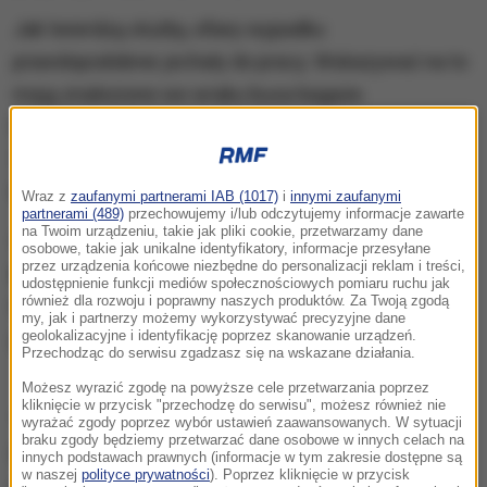
Jak twierdzą służby, ofiary wypadku
prawdopodobnie jechały do pracy. Wskazywać na to
mają znalezione we wraku busa bagaże.
Najmłodsza ofiara to 23-letnia kobieta, najstarsza -
59-letni mężczyzna - powiedział podczas
konferencji wojewoda śląski Jarosław Wieczorek.
Wraz z
zaufanymi partnerami IAB (1017)
i
innymi zaufanymi
partnerami (489)
przechowujemy i/lub odczytujemy informacje zawarte
na Twoim urządzeniu, takie jak pliki cookie, przetwarzamy dane
Wieczorek podkreślił, że 7 pasażerów autokaru,
osobowe, takie jak unikalne identyfikatory, informacje przesyłane
przez urządzenia końcowe niezbędne do personalizacji reklam i treści,
którzy odnieśli obrażenia jest w stanie stabilnym
.
udostępnienie funkcji mediów społecznościowych pomiaru ruchu jak
również dla rozwoju i poprawny naszych produktów. Za Twoją zgodą
Najciężej poszkodowany kierowca autokaru
my, jak i partnerzy możemy wykorzystywać precyzyjne dane
geolokalizacyjne i identyfikację poprzez skanowanie urządzeń.
przeszedł operację nogi i obecnie jest przytomny.
Przechodząc do serwisu zgadzasz się na wskazane działania.
Możesz wyrazić zgodę na powyższe cele przetwarzania poprzez
kliknięcie w przycisk "przechodzę do serwisu", możesz również nie
"Najciężej poszkodowany kierowca został
wyrażać zgody poprzez wybór ustawień zaawansowanych. W sytuacji
braku zgody będziemy przetwarzać dane osobowe w innych celach na
helikopterem przetransportowany do szpitala,
innych podstawach prawnych (informacje w tym zakresie dostępne są
w naszej
polityce prywatności
). Poprzez kliknięcie w przycisk