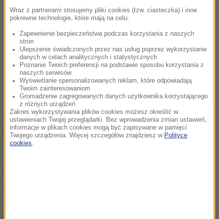
Wraz z partnerami stosujemy pliki cookies (tzw. ciasteczka) i inne
pokrewne technologie, które mają na celu:
Zapewnienie bezpieczeństwa podczas korzystania z naszych
stron
Ulepszenie świadczonych przez nas usług poprzez wykorzystanie
danych w celach analitycznych i statystycznych
Poznanie Twoich preferencji na podstawie sposobu korzystania z
naszych serwisów
Wyświetlanie spersonalizowanych reklam, które odpowiadają
Twoim zainteresowaniom
Gromadzenie zagregowanych danych użytkownika korzystającego
z różnych urządzeń
Zakres wykorzystywania plików cookies możesz określić w
Według wstępnych ustaleń,
próbował on
ustawieniach Twojej przeglądarki. Bez wprowadzenia zmian ustawień,
wyprzedzić jadący przed nim autokar
informacje w plikach cookies mogą być zapisywane w pamięci
. Jadący z
Twojego urządzenia. Więcej szczegółów znajdziesz w
Polityce
naprzeciwka kierowca busa zjechał na pobocze,
cookies
.
żeby uniknąć zderzenia. Pojazd wpadł jednak w
poślizg, przewrócił się i uderzył w nadjeżdżający
autokar.
Jak usłyszał reporter RMF FM Marek Wiosło od