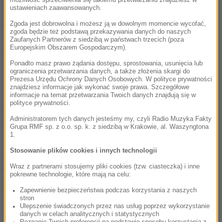
możliwość sprzeciwienia się takiemu przetwarzaniu znajdziesz w
ich liczba wpływa od kandydatów na studia
ustawieniach zaawansowanych.
medyczne.
Zgoda jest dobrowolna i możesz ją w dowolnym momencie wycofać,
zgoda będzie też podstawą przekazywania danych do naszych
Zaufanych Partnerów z siedzibą w państwach trzecich (poza
Europejskim Obszarem Gospodarczym).
(es)
Ponadto masz prawo żądania dostępu, sprostowania, usunięcia lub
ograniczenia przetwarzania danych, a także złożenia skargi do
Prezesa Urzędu Ochrony Danych Osobowych. W polityce prywatności
znajdziesz informacje jak wykonać swoje prawa. Szczegółowe
informacje na temat przetwarzania Twoich danych znajdują się w
polityce prywatności.
Źródło: Dziennik Gazeta Prawna
Administratorem tych danych jesteśmy my, czyli Radio Muzyka Fakty
matura
Tagi:
Grupa RMF sp. z o.o. sp. k. z siedzibą w Krakowie, al. Waszyngtona
1.
Stosowanie plików cookies i innych technologii
chcesz widzieć więcej artykułów od RMF24?
dodaj w
Google
Wraz z partnerami stosujemy pliki cookies (tzw. ciasteczka) i inne
pokrewne technologie, które mają na celu:
Zapewnienie bezpieczeństwa podczas korzystania z naszych
stron
Ulepszenie świadczonych przez nas usług poprzez wykorzystanie
danych w celach analitycznych i statystycznych