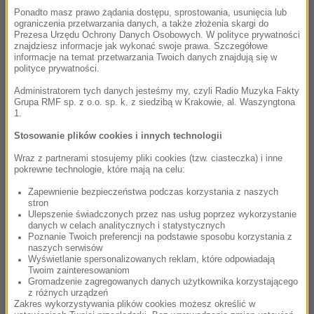
Ponadto masz prawo żądania dostępu, sprostowania, usunięcia lub
ograniczenia przetwarzania danych, a także złożenia skargi do
Prezesa Urzędu Ochrony Danych Osobowych. W polityce prywatności
znajdziesz informacje jak wykonać swoje prawa. Szczegółowe
informacje na temat przetwarzania Twoich danych znajdują się w
polityce prywatności.
Administratorem tych danych jesteśmy my, czyli Radio Muzyka Fakty
Grupa RMF sp. z o.o. sp. k. z siedzibą w Krakowie, al. Waszyngtona
1.
Stosowanie plików cookies i innych technologii
Wraz z partnerami stosujemy pliki cookies (tzw. ciasteczka) i inne
pokrewne technologie, które mają na celu:
Zapewnienie bezpieczeństwa podczas korzystania z naszych
stron
Ulepszenie świadczonych przez nas usług poprzez wykorzystanie
danych w celach analitycznych i statystycznych
Poznanie Twoich preferencji na podstawie sposobu korzystania z
naszych serwisów
Wyświetlanie spersonalizowanych reklam, które odpowiadają
Twoim zainteresowaniom
Gromadzenie zagregowanych danych użytkownika korzystającego
z różnych urządzeń
Zakres wykorzystywania plików cookies możesz określić w