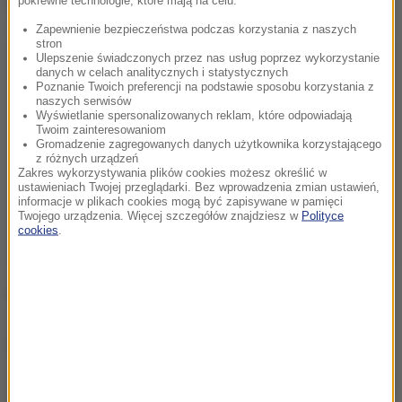
Dalsza część artykułu pod materiałem video:
pokrewne technologie, które mają na celu:
Zapewnienie bezpieczeństwa podczas korzystania z naszych
stron
Ulepszenie świadczonych przez nas usług poprzez wykorzystanie
danych w celach analitycznych i statystycznych
Poznanie Twoich preferencji na podstawie sposobu korzystania z
naszych serwisów
Wyświetlanie spersonalizowanych reklam, które odpowiadają
Twoim zainteresowaniom
Gromadzenie zagregowanych danych użytkownika korzystającego
z różnych urządzeń
Zakres wykorzystywania plików cookies możesz określić w
ustawieniach Twojej przeglądarki. Bez wprowadzenia zmian ustawień,
informacje w plikach cookies mogą być zapisywane w pamięci
Twojego urządzenia. Więcej szczegółów znajdziesz w
Polityce
cookies
.
"Kapitan statku pirackiego"
Łukasz Szumowski