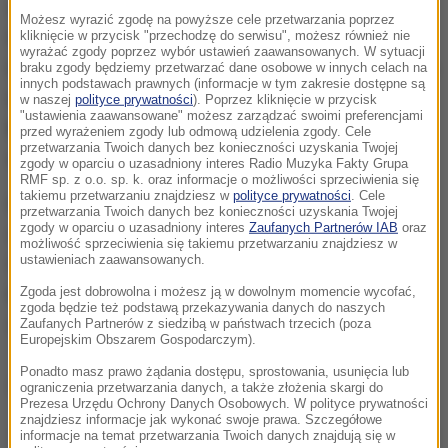
względu na konflikt z szefem Ministerstwa Obrony
Możesz wyrazić zgodę na powyższe cele przetwarzania poprzez
Narodowej Mariuszem
kliknięcie w przycisk "przechodzę do serwisu", możesz również nie
wyrażać zgody poprzez wybór ustawień zaawansowanych. W sytuacji
Błaszczakiem.
Przypomnijmy, że gdy na jaw wyszła
braku zgody będziemy przetwarzać dane osobowe w innych celach na
innych podstawach prawnych (informacje w tym zakresie dostępne są
informacja o rosyjskiej rakiecie, która spadła pod
w naszej
polityce prywatności
). Poprzez kliknięcie w przycisk
"ustawienia zaawansowane" możesz zarządzać swoimi preferencjami
Bydgoszczą, szef resortu obrony publicznie
przed wyrażeniem zgody lub odmową udzielenia zgody. Cele
przetwarzania Twoich danych bez konieczności uzyskania Twojej
obwiniał dowódcę operacyjnego o zaniedbania.
zgody w oparciu o uzasadniony interes Radio Muzyka Fakty Grupa
RMF sp. z o.o. sp. k. oraz informacje o możliwości sprzeciwienia się
takiemu przetwarzaniu znajdziesz w
polityce prywatności
. Cele
Na decyzję generałów wpłynąć miało też m.in.
przetwarzania Twoich danych bez konieczności uzyskania Twojej
zgody w oparciu o uzasadniony interes
Zaufanych Partnerów IAB
oraz
wykorzystanie wojska w kampanii wyborczej.
możliwość sprzeciwienia się takiemu przetwarzaniu znajdziesz w
ustawieniach zaawansowanych.
Chodzi m.in. o spot Prawa i Sprawiedliwości, w
którym Mariusz Błaszczak ujawnił dokumenty
Zgoda jest dobrowolna i możesz ją w dowolnym momencie wycofać,
zgoda będzie też podstawą przekazywania danych do naszych
dotyczące planów operacji obronnej kraju.
Zaufanych Partnerów z siedzibą w państwach trzecich (poza
Europejskim Obszarem Gospodarczym).
Ponadto masz prawo żądania dostępu, sprostowania, usunięcia lub
Dalsza część artykułu pod materiałem video:
ograniczenia przetwarzania danych, a także złożenia skargi do
Prezesa Urzędu Ochrony Danych Osobowych. W polityce prywatności
znajdziesz informacje jak wykonać swoje prawa. Szczegółowe
informacje na temat przetwarzania Twoich danych znajdują się w