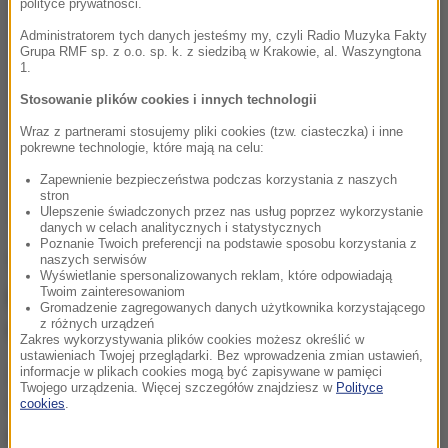
polityce prywatności.
Administratorem tych danych jesteśmy my, czyli Radio Muzyka Fakty
Grupa RMF sp. z o.o. sp. k. z siedzibą w Krakowie, al. Waszyngtona
1.
Stosowanie plików cookies i innych technologii
Wraz z partnerami stosujemy pliki cookies (tzw. ciasteczka) i inne
pokrewne technologie, które mają na celu:
Zapewnienie bezpieczeństwa podczas korzystania z naszych
stron
Ulepszenie świadczonych przez nas usług poprzez wykorzystanie
danych w celach analitycznych i statystycznych
Poznanie Twoich preferencji na podstawie sposobu korzystania z
Tusk: Do dymisji podało się
naszych serwisów
Wyświetlanie spersonalizowanych reklam, które odpowiadają
kolejnych 10 wysokich rangą
Twoim zainteresowaniom
Gromadzenie zagregowanych danych użytkownika korzystającego
oficerów
z różnych urządzeń
Zakres wykorzystywania plików cookies możesz określić w
ustawieniach Twojej przeglądarki. Bez wprowadzenia zmian ustawień,
Zaskakujące informacje przekazał lider Platformy
informacje w plikach cookies mogą być zapisywane w pamięci
Twojego urządzenia. Więcej szczegółów znajdziesz w
Polityce
Obywatelskiej Donald Tusk. Jego zdaniem,
do
cookies
.
dymisji podało się kolejnych 10 wysokich rangą