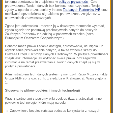
takiemu przetwarzaniu znajdziesz w
polityce prywatności
. Cele
obawy przed utratą pracy czy fizyczną agresją.
przetwarzania Twoich danych bez konieczności uzyskania Twojej
zgody w oparciu o uzasadniony interes
Zaufanych Partnerów IAB
oraz
możliwość sprzeciwienia się takiemu przetwarzaniu znajdziesz w
ustawieniach zaawansowanych.
Dalsza część artykułu pod materiałem video:
Zgoda jest dobrowolna i możesz ją w dowolnym momencie wycofać,
zgoda będzie też podstawą przekazywania danych do naszych
Zaufanych Partnerów z siedzibą w państwach trzecich (poza
Europejskim Obszarem Gospodarczym).
Ponadto masz prawo żądania dostępu, sprostowania, usunięcia lub
ograniczenia przetwarzania danych, a także złożenia skargi do
Prezesa Urzędu Ochrony Danych Osobowych. W polityce prywatności
znajdziesz informacje jak wykonać swoje prawa. Szczegółowe
informacje na temat przetwarzania Twoich danych znajdują się w
polityce prywatności.
Administratorem tych danych jesteśmy my, czyli Radio Muzyka Fakty
Grupa RMF sp. z o.o. sp. k. z siedzibą w Krakowie, al. Waszyngtona
1.
Stosowanie plików cookies i innych technologii
Wraz z partnerami stosujemy pliki cookies (tzw. ciasteczka) i inne
Komisja wyraźnie daje do zrozumienia, że
pokrewne technologie, które mają na celu:
wprawdzie ułatwia teraz wydawanie unijnych
Zapewnienie bezpieczeństwa podczas korzystania z naszych