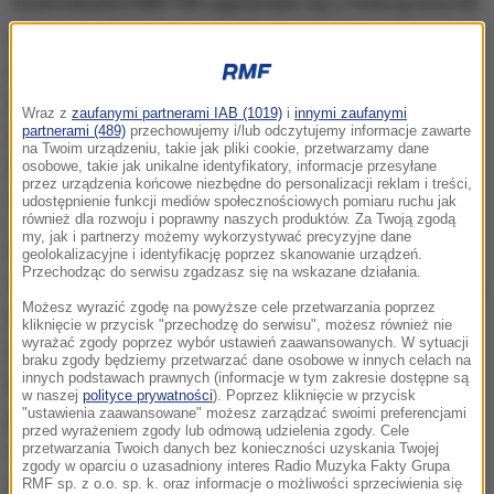
Dziennikarka RMF FM zapoznała się z treścią listu KE
do marszałków 5 województw, gdzie zostały
ogłoszone "strefy wolne od LGBT".
Bruksela
ostrzega w liście, że takie strefy wolne od LGBT to
Wraz z
zaufanymi partnerami IAB (1019)
i
innymi zaufanymi
partnerami (489)
przechowujemy i/lub odczytujemy informacje zawarte
działania niezgodne z wymogami zarządzania
na Twoim urządzeniu, takie jak pliki cookie, przetwarzamy dane
funduszami, sprzeczne z unijnymi wartościami i
osobowe, takie jak unikalne identyfikatory, informacje przesyłane
przez urządzenia końcowe niezbędne do personalizacji reklam i treści,
Traktatami
.
udostępnienie funkcji mediów społecznościowych pomiaru ruchu jak
również dla rozwoju i poprawny naszych produktów. Za Twoją zgodą
my, jak i partnerzy możemy wykorzystywać precyzyjne dane
List z 27 maja został skierowany do marszałków
geolokalizacyjne i identyfikację poprzez skanowanie urządzeń.
Przechodząc do serwisu zgadzasz się na wskazane działania.
województw Lubelskiego, Łódzkiego, Małopolskiego,
Możesz wyrazić zgodę na powyższe cele przetwarzania poprzez
Podkarpackiego i Świętokrzyskiego. KE powołuje się
kliknięcie w przycisk "przechodzę do serwisu", możesz również nie
wyrażać zgody poprzez wybór ustawień zaawansowanych. W sytuacji
na
skargi, które wpłynęły w ostatnich miesiącach
braku zgody będziemy przetwarzać dane osobowe w innych celach na
innych podstawach prawnych (informacje w tym zakresie dostępne są
na władze regionalne, które wspierają te strefy a
w naszej
polityce prywatności
). Poprzez kliknięcie w przycisk
"ustawienia zaawansowane" możesz zarządzać swoimi preferencjami
jednocześnie zarządzają unijnymi funduszami
. Ze
przed wyrażeniem zgody lub odmową udzielenia zgody. Cele
skarg tych wynika, że istnieją obawy przed
przetwarzania Twoich danych bez konieczności uzyskania Twojej
zgody w oparciu o uzasadniony interes Radio Muzyka Fakty Grupa
dyskryminacją w dostępie do funduszy, a nawet
RMF sp. z o.o. sp. k. oraz informacje o możliwości sprzeciwienia się