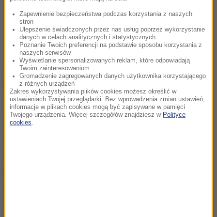
Zapewnienie bezpieczeństwa podczas korzystania z naszych
stron
Ulepszenie świadczonych przez nas usług poprzez wykorzystanie
danych w celach analitycznych i statystycznych
Poznanie Twoich preferencji na podstawie sposobu korzystania z
naszych serwisów
Wyświetlanie spersonalizowanych reklam, które odpowiadają
Twoim zainteresowaniom
Gromadzenie zagregowanych danych użytkownika korzystającego
z różnych urządzeń
"Film był najlepszą terapią"
Zakres wykorzystywania plików cookies możesz określić w
ustawieniach Twojej przeglądarki. Bez wprowadzenia zmian ustawień,
informacje w plikach cookies mogą być zapisywane w pamięci
Jakub Pankowiak zdradził, że początkowo nie chciał
Twojego urządzenia. Więcej szczegółów znajdziesz w
Polityce
cookies
.
wystąpić w filmie braci Sekielskich.
Jeszcze rok
temu byłem na zupełnie innym etapie swojego życia,
miałem inne podejście nawet do samego problemu
pedofilii. Przede wszystkim po prostu bałem się
reakcji innych i wstydziłem się tego, że sam jestem
ofiarą księdza
- tłumaczył w wywiadzie.
Film
"Zabawa w chowanego" był najlepszą terapią, jaką