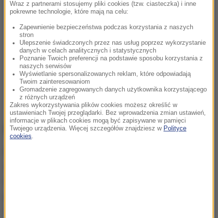
Wraz z partnerami stosujemy pliki cookies (tzw. ciasteczka) i inne
pokrewne technologie, które mają na celu:
Zapewnienie bezpieczeństwa podczas korzystania z naszych
stron
Ulepszenie świadczonych przez nas usług poprzez wykorzystanie
danych w celach analitycznych i statystycznych
Poznanie Twoich preferencji na podstawie sposobu korzystania z
naszych serwisów
Wyświetlanie spersonalizowanych reklam, które odpowiadają
Twoim zainteresowaniom
Gromadzenie zagregowanych danych użytkownika korzystającego
z różnych urządzeń
Zakres wykorzystywania plików cookies możesz określić w
ustawieniach Twojej przeglądarki. Bez wprowadzenia zmian ustawień,
informacje w plikach cookies mogą być zapisywane w pamięci
Protest rolników
Twojego urządzenia. Więcej szczegółów znajdziesz w
Polityce
cookies
.
Dziś na terenie gminy Leśniowice w woj. lubelskim
spotykają się przedstawiciele wszystkich
najważniejszych organizacji rolniczych. Obecność
potwierdzili też związkowcy z innych krajów, także
dotkniętych niekontrolowanym importem zboża z