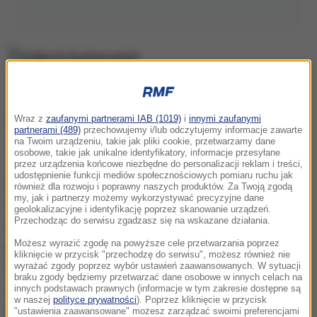
(zdjęcie ilustracyjne)
Prokuratura Okręgowa w Zamościu po
Wraz z
zaufanymi partnerami IAB (1019)
i
innymi zaufanymi
partnerami (489)
przechowujemy i/lub odczytujemy informacje zawarte
zawiadomieniu Wojewódzkiego Inspektoratu
na Twoim urządzeniu, takie jak pliki cookie, przetwarzamy dane
osobowe, takie jak unikalne identyfikatory, informacje przesyłane
Jakości Handlowej Artykułów Rolno-Spożywczych w
przez urządzenia końcowe niezbędne do personalizacji reklam i treści,
udostępnienie funkcji mediów społecznościowych pomiaru ruchu jak
Lublinie wszczęła śledztwo ws. oszustwa wielkich
również dla rozwoju i poprawny naszych produktów. Za Twoją zgodą
my, jak i partnerzy możemy wykorzystywać precyzyjne dane
rozmiarów.
Pokrzywdzonymi są trzy firmy z grupy
geolokalizacyjne i identyfikację poprzez skanowanie urządzeń.
Przechodząc do serwisu zgadzasz się na wskazane działania.
największych krajowych młynarni, które kupiły
Możesz wyrazić zgodę na powyższe cele przetwarzania poprzez
pszenicę deklarowaną jako polska od firm pod
kliknięcie w przycisk "przechodzę do serwisu", możesz również nie
Hrubieszowem
wyrażać zgody poprzez wybór ustawień zaawansowanych. W sytuacji
- pisze "Rzeczpospolita". W
braku zgody będziemy przetwarzać dane osobowe w innych celach na
rzeczywistości
sprzedano im ukraińskie zboże,
innych podstawach prawnych (informacje w tym zakresie dostępne są
w naszej
polityce prywatności
). Poprzez kliknięcie w przycisk
które wjechało do Polski jako techniczne
, więc
"ustawienia zaawansowane" możesz zarządzać swoimi preferencjami