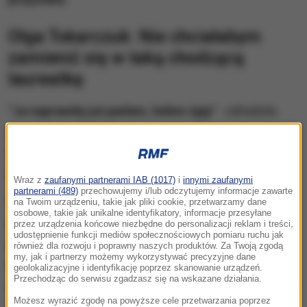
Olga Tokarczuk: Nie chciałabym
zamienić się w taką chodzącą
laureatkę
"Ja naprawdę już padam, ledwo żyję"
- zdradziła
również pisarka, pytana o bardzo intensywny czas,
jaki stał się jej udziałem w związku z przyznaniem i
uroczystością wręczenia literackiej Nagrody Nobla.
Wraz z
zaufanymi partnerami IAB (1017)
i
innymi zaufanymi
partnerami (489)
przechowujemy i/lub odczytujemy informacje zawarte
na Twoim urządzeniu, takie jak pliki cookie, przetwarzamy dane
"
To jest okropne teraz, ale to przecież minie za
osobowe, takie jak unikalne identyfikatory, informacje przesyłane
chwilkę.
Przede wszystkim pierwsze tygodnie
przez urządzenia końcowe niezbędne do personalizacji reklam i treści,
udostępnienie funkcji mediów społecznościowych pomiaru ruchu jak
poświęcę na jakiś odpoczynek. Akurat będą święta
również dla rozwoju i poprawny naszych produktów. Za Twoją zgodą
my, jak i partnerzy możemy wykorzystywać precyzyjne dane
Bożego Narodzenia, więc po prostu będę
geolokalizacyjne i identyfikację poprzez skanowanie urządzeń.
Przechodząc do serwisu zgadzasz się na wskazane działania.
odpoczywać. A potem powolutku wracam do swoich
Możesz wyrazić zgodę na powyższe cele przetwarzania poprzez
obowiązków, do pisania, do tych wszystkich tourów,