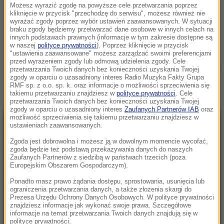
DAWID KACPRZYK ZATRUDNIONY W KOLEJNYM SZPITALU.
Możesz wyrazić zgodę na powyższe cele przetwarzania poprzez
kliknięcie w przycisk "przechodzę do serwisu", możesz również nie
PLACÓWKA UJAWNIŁA, ILE ZAROBIŁ
wyrażać zgody poprzez wybór ustawień zaawansowanych. W sytuacji
ŚRODA, 8 LIPCA (07:38)
braku zgody będziemy przetwarzać dane osobowe w innych celach na
innych podstawach prawnych (informacje w tym zakresie dostępne są
w naszej
polityce prywatności
). Poprzez kliknięcie w przycisk
DAWID KACPRZYK
"ustawienia zaawansowane" możesz zarządzać swoimi preferencjami
przed wyrażeniem zgody lub odmową udzielenia zgody. Cele
Zobacz więcej »
przetwarzania Twoich danych bez konieczności uzyskania Twojej
zgody w oparciu o uzasadniony interes Radio Muzyka Fakty Grupa
RMF sp. z o.o. sp. k. oraz informacje o możliwości sprzeciwienia się
takiemu przetwarzaniu znajdziesz w
polityce prywatności
. Cele
przetwarzania Twoich danych bez konieczności uzyskania Twojej
zgody w oparciu o uzasadniony interes
Zaufanych Partnerów IAB
oraz
możliwość sprzeciwienia się takiemu przetwarzaniu znajdziesz w
ustawieniach zaawansowanych.
NAJNOWSZE
Zgoda jest dobrowolna i możesz ją w dowolnym momencie wycofać,
zgoda będzie też podstawą przekazywania danych do naszych
11:10
Zaufanych Partnerów z siedzibą w państwach trzecich (poza
Tysiące żołnierzy na plantacjach „zielonego
Europejskim Obszarem Gospodarczym).
złota”. Kartele opanowały ten biznes
Ponadto masz prawo żądania dostępu, sprostowania, usunięcia lub
ograniczenia przetwarzania danych, a także złożenia skargi do
Prezesa Urzędu Ochrony Danych Osobowych. W polityce prywatności
11:07
znajdziesz informacje jak wykonać swoje prawa. Szczegółowe
5 osób rannych, ponad 100 uszkodzonych
informacje na temat przetwarzania Twoich danych znajdują się w
polityce prywatności.
dachów. Strażacy podsumowują działania po