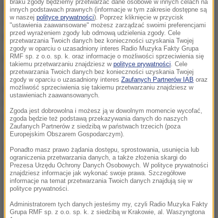
braku zgody będziemy przetwarzać dane osobowe w innych celach na
Czech do lat 19, co wzbudziło dodatkowe obawy
innych podstawach prawnych (informacje w tym zakresie dostępne są
w naszej
polityce prywatności
). Poprzez kliknięcie w przycisk
dotyczące ochrony zawodniczek i nadzoru nad
"ustawienia zaawansowane" możesz zarządzać swoimi preferencjami
przed wyrażeniem zgody lub odmową udzielenia zgody. Cele
kobiecą piłką nożną.
przetwarzania Twoich danych bez konieczności uzyskania Twojej
zgody w oparciu o uzasadniony interes Radio Muzyka Fakty Grupa
RMF sp. z o.o. sp. k. oraz informacje o możliwości sprzeciwienia się
Komisja Kontroli, Etyki i Dyscypliny UEFA ogłosiła, że
takiemu przetwarzaniu znajdziesz w
polityce prywatności
. Cele
decyzja została podjęta po dochodzeniu
przetwarzania Twoich danych bez konieczności uzyskania Twojej
zgody w oparciu o uzasadniony interes
Zaufanych Partnerów IAB
oraz
przeprowadzonym przez Inspektora ds. Etyki i
możliwość sprzeciwienia się takiemu przetwarzaniu znajdziesz w
ustawieniach zaawansowanych.
Dyscypliny w sprawie zarzutów wobec byłego
Zgoda jest dobrowolna i możesz ją w dowolnym momencie wycofać,
trenera kobiecej drużyny FC Slovacko.
zgoda będzie też podstawą przekazywania danych do naszych
Zaufanych Partnerów z siedzibą w państwach trzecich (poza
Europejskim Obszarem Gospodarczym).
Dalsza część artykułu pod materiałem video:
Ponadto masz prawo żądania dostępu, sprostowania, usunięcia lub
ograniczenia przetwarzania danych, a także złożenia skargi do
Prezesa Urzędu Ochrony Danych Osobowych. W polityce prywatności
znajdziesz informacje jak wykonać swoje prawa. Szczegółowe
informacje na temat przetwarzania Twoich danych znajdują się w
polityce prywatności.
Administratorem tych danych jesteśmy my, czyli Radio Muzyka Fakty
Grupa RMF sp. z o.o. sp. k. z siedzibą w Krakowie, al. Waszyngtona