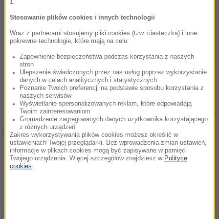
1.
Stosowanie plików cookies i innych technologii
Wraz z partnerami stosujemy pliki cookies (tzw. ciasteczka) i inne
pokrewne technologie, które mają na celu:
Zapewnienie bezpieczeństwa podczas korzystania z naszych
stron
Ulepszenie świadczonych przez nas usług poprzez wykorzystanie
danych w celach analitycznych i statystycznych
Czeskie media donoszą, że
Vlachovsky został
Poznanie Twoich preferencji na podstawie sposobu korzystania z
naszych serwisów
skazany w maju 2025 roku za nagrywanie
Wyświetlanie spersonalizowanych reklam, które odpowiadają
Twoim zainteresowaniom
zawodniczek w szatni klubu. Jedna z nich miała 17
Gromadzenie zagregowanych danych użytkownika korzystającego
z różnych urządzeń
lat.
42-latek otrzymał karę pozbawienia wolności w
Zakres wykorzystywania plików cookies możesz określić w
ustawieniach Twojej przeglądarki. Bez wprowadzenia zmian ustawień,
zawieszeniu oraz tymczasowy zakaz trenowania w
informacje w plikach cookies mogą być zapisywane w pamięci
Twojego urządzenia. Więcej szczegółów znajdziesz w
Polityce
Czechach.
cookies
.
UEFA wyjaśniła w oświadczeniu, że Vlachovsky
naruszył kilka artykułów Regulaminu
Dyscyplinarnego UEFA, co skutkowało dożywotnim