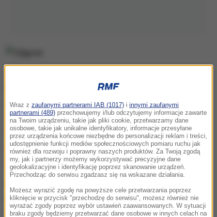
Sobotni wyścig był ostatnią okazją dla kibiców w
Polsce do gorącego dopingowania olimpijskiej
medalistki w kolarstwie górskim Mai
Wraz z
zaufanymi partnerami IAB (1017)
i
innymi zaufanymi
partnerami (489)
przechowujemy i/lub odczytujemy informacje zawarte
Włoszczowskiej. W jeleniogórskim Parku Paulinum,
na Twoim urządzeniu, takie jak pliki cookie, przetwarzamy dane
osobowe, takie jak unikalne identyfikatory, informacje przesyłane
w którym wytyczono trasę zawodów, zgromadziło
przez urządzenia końcowe niezbędne do personalizacji reklam i treści,
udostępnienie funkcji mediów społecznościowych pomiaru ruchu jak
się kilkaset osób, które kibicowały kolarce, dziękując
również dla rozwoju i poprawny naszych produktów. Za Twoją zgodą
my, jak i partnerzy możemy wykorzystywać precyzyjne dane
jednocześnie za wiele lat pięknej, sportowej walki.
geolokalizacyjne i identyfikację poprzez skanowanie urządzeń.
Przechodząc do serwisu zgadzasz się na wskazane działania.
Na mecie, oprócz fanów, czekały na nią liczne
Możesz wyrazić zgodę na powyższe cele przetwarzania poprzez
niespodzianki. Najpierw cały zespół kolarski
kliknięcie w przycisk "przechodzę do serwisu", możesz również nie
wyrażać zgody poprzez wybór ustawień zaawansowanych. W sytuacji
wspierany przez KROSS, dziękował Mai tworząc nad
braku zgody będziemy przetwarzać dane osobowe w innych celach na