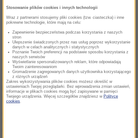
Stosowanie plików cookies i innych technologii
Wraz z partnerami stosujemy pliki cookies (tzw. ciasteczka) i inne
pokrewne technologie, które mają na celu:
Zapewnienie bezpieczeństwa podczas korzystania z naszych
stron
Ulepszenie świadczonych przez nas usług poprzez wykorzystanie
danych w celach analitycznych i statystycznych
Poznanie Twoich preferencji na podstawie sposobu korzystania z
naszych serwisów
Symboliczne znaczenie miał także start podczas
Wyświetlanie spersonalizowanych reklam, które odpowiadają
Twoim zainteresowaniom
jubileuszowego, dziesiątego wyścigu w Jeleniej
Gromadzenie zagregowanych danych użytkownika korzystającego
z różnych urządzeń
Górze, tegorocznej mistrzyni olimpijskiej Jolandy
Zakres wykorzystywania plików cookies możesz określić w
ustawieniach Twojej przeglądarki. Bez wprowadzenia zmian ustawień,
Neff, z którą Maja Włoszczowska jeździła w tym
informacje w plikach cookies mogą być zapisywane w pamięci
Twojego urządzenia. Więcej szczegółów znajdziesz w
Polityce
samym zespole - KROSS Racing Team.
cookies
.
Za mną wspaniałe pożegnanie w Jeleniej Górze i
niełatwy dzień głównie za sprawą Jolandy Neff,
mistrzyni olimpijskiej z Tokio, z którą dzisiaj