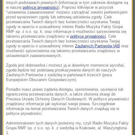
innych podstawach prawnych (informacje w tym zakresie dostępne są
nią szpaler z rowerowych ram i kół na trasie dojazdu
w naszej
polityce prywatności
). Poprzez kliknięcie w przycisk
"ustawienia zaawansowane" możesz zarządzać swoimi preferencjami
do mety. Później przyszedł czas na symboliczną
przed wyrażeniem zgody lub odmową udzielenia zgody. Cele
przetwarzania Twoich danych bez konieczności uzyskania Twojej
lampkę szampana w towarzystwie zawodników i
zgody w oparciu o uzasadniony interes Radio Muzyka Fakty Grupa
RMF sp. z o.o. sp. k. oraz informacje o możliwości sprzeciwienia się
sponsorów.
takiemu przetwarzaniu znajdziesz w
polityce prywatności
. Cele
przetwarzania Twoich danych bez konieczności uzyskania Twojej
zgody w oparciu o uzasadniony interes
Zaufanych Partnerów IAB
oraz
Koledzy z zespołu Mai, Ondrej Cink i Bartłomiej
możliwość sprzeciwienia się takiemu przetwarzaniu znajdziesz w
ustawieniach zaawansowanych.
Wawak, z trenerem i menadżerem zespołu Kornelem
Osickim na czele, gratulowali Mai wspaniałej,
Zgoda jest dobrowolna i możesz ją w dowolnym momencie wycofać,
zgoda będzie też podstawą przekazywania danych do naszych
sportowej kariery, dziękując za dzielenie się
Zaufanych Partnerów z siedzibą w państwach trzecich (poza
Europejskim Obszarem Gospodarczym).
doświadczeniem i wiele lat pozytywnych emocji.
Ponadto masz prawo żądania dostępu, sprostowania, usunięcia lub
ograniczenia przetwarzania danych, a także złożenia skargi do
Prezesa Urzędu Ochrony Danych Osobowych. W polityce prywatności
Dalsza część artykułu pod materiałem video:
znajdziesz informacje jak wykonać swoje prawa. Szczegółowe
informacje na temat przetwarzania Twoich danych znajdują się w
polityce prywatności.
Administratorem tych danych jesteśmy my, czyli Radio Muzyka Fakty
Grupa RMF sp. z o.o. sp. k. z siedzibą w Krakowie, al. Waszyngtona
1.