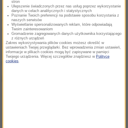
stron
Ulepszenie świadczonych przez nas usług poprzez wykorzystanie
Gliwiczanie zdołali w doliczonym czasie
danych w celach analitycznych i statystycznych
Poznanie Twoich preferencji na podstawie sposobu korzystania z
odpowiedzieć. Co prawda Sandomierski obronił
naszych serwisów
Wyświetlanie spersonalizowanych reklam, które odpowiadają
strzał Jorge Felixa, ale był bezradny wobec dobitki
Twoim zainteresowaniom
Gromadzenie zagregowanych danych użytkownika korzystającego
Jodłowca. Jeszcze nie ucichła radość kibiców, kiedy
z różnych urządzeń
Zakres wykorzystywania plików cookies możesz określić w
sędzia zarządził kolejny rzut karny dla Jagiellonii.
ustawieniach Twojej przeglądarki. Bez wprowadzenia zmian ustawień,
informacje w plikach cookies mogą być zapisywane w pamięci
Znów strzelał Imaz, ale tym razem bramkarz był
Twojego urządzenia. Więcej szczegółów znajdziesz w
Polityce
cookies
.
lepszy.
Bezbarwna Legia remisuje u siebie
Dalsza część artykułu pod materiałem video: