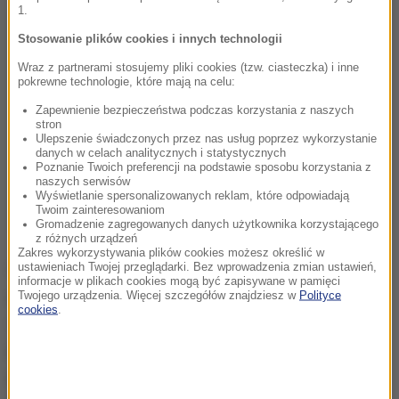
1.
Stosowanie plików cookies i innych technologii
Wraz z partnerami stosujemy pliki cookies (tzw. ciasteczka) i inne
pokrewne technologie, które mają na celu:
Zapewnienie bezpieczeństwa podczas korzystania z naszych
stron
Ulepszenie świadczonych przez nas usług poprzez wykorzystanie
danych w celach analitycznych i statystycznych
Poznanie Twoich preferencji na podstawie sposobu korzystania z
naszych serwisów
Wyświetlanie spersonalizowanych reklam, które odpowiadają
Twoim zainteresowaniom
Gromadzenie zagregowanych danych użytkownika korzystającego
z różnych urządzeń
Zakres wykorzystywania plików cookies możesz określić w
Do Malilli przyjechała cała rodzina wraz z moimi
ustawieniach Twojej przeglądarki. Bez wprowadzenia zmian ustawień,
informacje w plikach cookies mogą być zapisywane w pamięci
przyjaciółmi i sponsorami. To też wywołało u mnie
Twojego urządzenia. Więcej szczegółów znajdziesz w
Polityce
cookies
.
dreszczyk emocji i dodatkową motywację. Chciałem
już wtedy im pokazać, że jestem mistrzem, a nie
przeciągać tego do Torunia. Marzyłem o tym, by