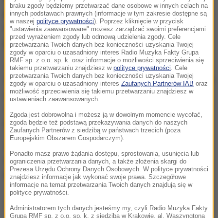
braku zgody będziemy przetwarzać dane osobowe w innych celach na
już przed biegiem żużlowiec był noszony na rękach
innych podstawach prawnych (informacje w tym zakresie dostępne są
w naszej
polityce prywatności
). Poprzez kliknięcie w przycisk
i został okrzyknięty mistrzem, chociaż punktów
"ustawienia zaawansowane" możesz zarządzać swoimi preferencjami
przed wyrażeniem zgody lub odmową udzielenia zgody. Cele
jeszcze nie zdobył.
przetwarzania Twoich danych bez konieczności uzyskania Twojej
zgody w oparciu o uzasadniony interes Radio Muzyka Fakty Grupa
RMF sp. z o.o. sp. k. oraz informacje o możliwości sprzeciwienia się
Ja nie dopuszczałem do siebie myśli o mistrzostwie,
takiemu przetwarzaniu znajdziesz w
polityce prywatności
. Cele
przetwarzania Twoich danych bez konieczności uzyskania Twojej
bo wiedziałem, że muszę jeszcze pojechać półfinał, a
zgody w oparciu o uzasadniony interes
Zaufanych Partnerów IAB
oraz
możliwość sprzeciwienia się takiemu przetwarzaniu znajdziesz w
potem finał, który chciałem przecież wygrać. I to
ustawieniach zaawansowanych.
ostatecznie się udało.
Czułem, że ten wieczór może
Zgoda jest dobrowolna i możesz ją w dowolnym momencie wycofać,
być mój
-
zaznacza Bartosz Zmarzlik.
zgoda będzie też podstawą przekazywania danych do naszych
Zaufanych Partnerów z siedzibą w państwach trzecich (poza
Europejskim Obszarem Gospodarczym).
Zmarzlik podkreśla, że ten tytuł mistrzowski ma
Ponadto masz prawo żądania dostępu, sprostowania, usunięcia lub
szczególny smak, bo
po raz pierwszy wywalczył go
ograniczenia przetwarzania danych, a także złożenia skargi do
Prezesa Urzędu Ochrony Danych Osobowych. W polityce prywatności
na oczach swojego 1,5-rocznego syna Antoniego
.
znajdziesz informacje jak wykonać swoje prawa. Szczegółowe
informacje na temat przetwarzania Twoich danych znajdują się w
polityce prywatności.
Dalsza część artykułu pod materiałem video:
Administratorem tych danych jesteśmy my, czyli Radio Muzyka Fakty
Grupa RMF sp. z o.o. sp. k. z siedzibą w Krakowie, al. Waszyngtona