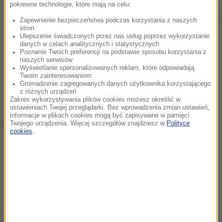
pokrewne technologie, które mają na celu:
sobie porozmawiać i się spotykać. By rzeczywiście ta
Zapewnienie bezpieczeństwa podczas korzystania z naszych
klubokawiarnia była w takim sensie miejscem
stron
Ulepszenie świadczonych przez nas usług poprzez wykorzystanie
kultowym, że ludzi
będą to rozumieli, że to
danych w celach analitycznych i statystycznych
Poznanie Twoich preferencji na podstawie sposobu korzystania z
przychodząc rzeczywiście pełnią rolę terapeutów
-
naszych serwisów
Wyświetlanie spersonalizowanych reklam, które odpowiadają
podkreśla Małgorzata Młynarska prezes
Twoim zainteresowaniom
Gromadzenie zagregowanych danych użytkownika korzystającego
Stowarzyszenia Twórców i Zwolenników
z różnych urządzeń
Psychostymulacji, które prowadzi klubokawiarnię.
Zakres wykorzystywania plików cookies możesz określić w
ustawieniach Twojej przeglądarki. Bez wprowadzenia zmian ustawień,
informacje w plikach cookies mogą być zapisywane w pamięci
Pomóc klubokawiarni
mają remont, zmiana menu i
Twojego urządzenia. Więcej szczegółów znajdziesz w
Polityce
cookies
.
nowe otwarcie.
Trwa zbiórka
40 tysięcy złotych na
ten cel.
Potrzebujemy na nowy sprzęt gastronomiczny, na
wyremontowanie wszystkiego
- mówi Dominik,
pracownik Cafe Równik.