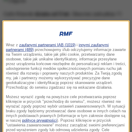
Cafe Równik
działa od 5 lat.
Obecnie zatrudnia 11
osób z niepełnosprawnością intelektualną i
mentalną. Pracują one na stanowiskach
kelnerskich, barmańskich i pomocy kuchennej.
Wraz z
zaufanymi partnerami IAB (1019)
i
innymi zaufanymi
partnerami (489)
przechowujemy i/lub odczytujemy informacje zawarte
Na początku działalność szła bardzo dobrze.
na Twoim urządzeniu, takie jak pliki cookie, przetwarzamy dane
osobowe, takie jak unikalne identyfikatory, informacje przesyłane
Przeszkodziły w tym epidemia koronawirusa i
przez urządzenia końcowe niezbędne do personalizacji reklam i treści,
udostępnienie funkcji mediów społecznościowych pomiaru ruchu jak
lockdown. Niepełnosprawni pracownicy
również dla rozwoju i poprawny naszych produktów. Za Twoją zgodą
my, jak i partnerzy możemy wykorzystywać precyzyjne dane
klubokawiarni gotowali wtedy obiady dla lekarzy.
geolokalizacyjne i identyfikację poprzez skanowanie urządzeń.
Przechodząc do serwisu zgadzasz się na wskazane działania.
Obecnie nadal widać efekt Covidu. Pieniędzy starcza
Możesz wyrazić zgodę na powyższe cele przetwarzania poprzez
z miesiąca na miesiąc.
Gości jest znacznie mniej
kliknięcie w przycisk "przechodzę do serwisu", możesz również nie
niż kiedyś.
wyrażać zgody poprzez wybór ustawień zaawansowanych. W sytuacji
braku zgody będziemy przetwarzać dane osobowe w innych celach na
innych podstawach prawnych (informacje w tym zakresie dostępne są
Brakuje gości, którzy chcą z nami porozmawiać.
My
w naszej
polityce prywatności
). Poprzez kliknięcie w przycisk
"ustawienia zaawansowane" możesz zarządzać swoimi preferencjami
sami podchodzimy do ludzi. Pytamy jak im smakuje.
przed wyrażeniem zgody lub odmową udzielenia zgody. Cele