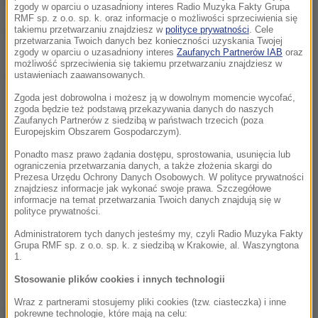
o treści "
mama chce nas pozabijać".
zgody w oparciu o uzasadniony interes Radio Muzyka Fakty Grupa
RMF sp. z o.o. sp. k. oraz informacje o możliwości sprzeciwienia się
takiemu przetwarzaniu znajdziesz w
polityce prywatności
. Cele
32-latka uciekła z miejsca zdarzenia.
przetwarzania Twoich danych bez konieczności uzyskania Twojej
zgody w oparciu o uzasadniony interes
Zaufanych Partnerów IAB
oraz
możliwość sprzeciwienia się takiemu przetwarzaniu znajdziesz w
Dalsza część artykułu pod materiałem video:
ustawieniach zaawansowanych.
Zgoda jest dobrowolna i możesz ją w dowolnym momencie wycofać,
zgoda będzie też podstawą przekazywania danych do naszych
Zaufanych Partnerów z siedzibą w państwach trzecich (poza
Europejskim Obszarem Gospodarczym).
Ponadto masz prawo żądania dostępu, sprostowania, usunięcia lub
ograniczenia przetwarzania danych, a także złożenia skargi do
Prezesa Urzędu Ochrony Danych Osobowych. W polityce prywatności
znajdziesz informacje jak wykonać swoje prawa. Szczegółowe
informacje na temat przetwarzania Twoich danych znajdują się w
polityce prywatności.
Administratorem tych danych jesteśmy my, czyli Radio Muzyka Fakty
Grupa RMF sp. z o.o. sp. k. z siedzibą w Krakowie, al. Waszyngtona
1.
Stosowanie plików cookies i innych technologii
Wraz z partnerami stosujemy pliki cookies (tzw. ciasteczka) i inne
Zatrzymana na terenie cmentarza w
pokrewne technologie, które mają na celu: