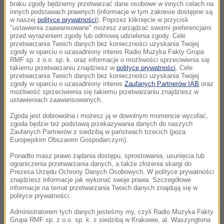
braku zgody będziemy przetwarzać dane osobowe w innych celach na
innych podstawach prawnych (informacje w tym zakresie dostępne są
w naszej
polityce prywatności
). Poprzez kliknięcie w przycisk
"ustawienia zaawansowane" możesz zarządzać swoimi preferencjami
przed wyrażeniem zgody lub odmową udzielenia zgody. Cele
przetwarzania Twoich danych bez konieczności uzyskania Twojej
zgody w oparciu o uzasadniony interes Radio Muzyka Fakty Grupa
RMF sp. z o.o. sp. k. oraz informacje o możliwości sprzeciwienia się
takiemu przetwarzaniu znajdziesz w
polityce prywatności
. Cele
przetwarzania Twoich danych bez konieczności uzyskania Twojej
zgody w oparciu o uzasadniony interes
Zaufanych Partnerów IAB
oraz
możliwość sprzeciwienia się takiemu przetwarzaniu znajdziesz w
ustawieniach zaawansowanych.
Zgoda jest dobrowolna i możesz ją w dowolnym momencie wycofać,
zgoda będzie też podstawą przekazywania danych do naszych
Zaufanych Partnerów z siedzibą w państwach trzecich (poza
Europejskim Obszarem Gospodarczym).
Ponadto masz prawo żądania dostępu, sprostowania, usunięcia lub
ograniczenia przetwarzania danych, a także złożenia skargi do
Prezesa Urzędu Ochrony Danych Osobowych. W polityce prywatności
znajdziesz informacje jak wykonać swoje prawa. Szczegółowe
Dalsza część artykułu pod materiałem video:
informacje na temat przetwarzania Twoich danych znajdują się w
polityce prywatności.
Administratorem tych danych jesteśmy my, czyli Radio Muzyka Fakty
Grupa RMF sp. z o.o. sp. k. z siedzibą w Krakowie, al. Waszyngtona