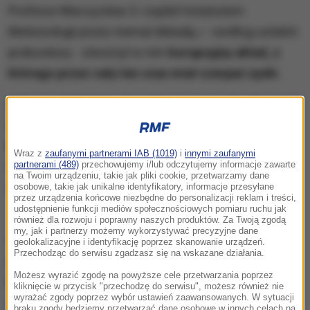
Profesor Mieczysław O. rządził Instytutem
Meteorologii przez niemal dekadę, i - według ustaleń
prokuratury - stworzył w nim
korupcyjny układ, z
którego przez cały ten czas miał czerpać zyski.
Warszawska Prokuratura Okręgowa postawiła mu
łącznie ok.
100 zarzutów, z tego połowę
korupcyjnych.
Jeden proces jest w toku, inny
Wraz z
zaufanymi partnerami IAB (1019)
i
innymi zaufanymi
partnerami (489)
przechowujemy i/lub odczytujemy informacje zawarte
wejdzie na wokandę. W kolejnym właśnie zapadł
na Twoim urządzeniu, takie jak pliki cookie, przetwarzamy dane
wyrok - dowiedziała się "Rzeczpospolita".
osobowe, takie jak unikalne identyfikatory, informacje przesyłane
przez urządzenia końcowe niezbędne do personalizacji reklam i treści,
udostępnienie funkcji mediów społecznościowych pomiaru ruchu jak
Jak podał dziennik, Sąd Rejonowy dla Warszawy-
również dla rozwoju i poprawny naszych produktów. Za Twoją zgodą
my, jak i partnerzy możemy wykorzystywać precyzyjne dane
Żoliborza skazał Mieczysława O.
na łączną karę 1,5
geolokalizacyjne i identyfikację poprzez skanowanie urządzeń.
Przechodząc do serwisu zgadzasz się na wskazane działania.
roku pozbawienia wolności (w zawieszeniu na dwa
Możesz wyrazić zgodę na powyższe cele przetwarzania poprzez
lata próby
), 20 tys. zł grzywny i zakazał mu dwa lata
kliknięcie w przycisk "przechodzę do serwisu", możesz również nie
wyrażać zgody poprzez wybór ustawień zaawansowanych. W sytuacji
zajmowania stanowisk związanych z pełnieniem
braku zgody będziemy przetwarzać dane osobowe w innych celach na