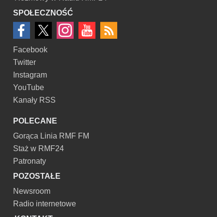
SPOŁECZNOŚĆ
Facebook
Twitter
Instagram
YouTube
Kanały RSS
POLECANE
Gorąca Linia RMF FM
Staż w RMF24
Patronaty
POZOSTAŁE
Newsroom
Radio internetowe