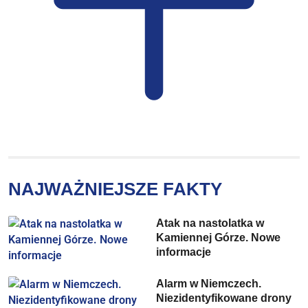
NAJWAŻNIEJSZE FAKTY
Atak na nastolatka w
Kamiennej Górze. Nowe
informacje
Alarm w Niemczech.
Niezidentyfikowane drony