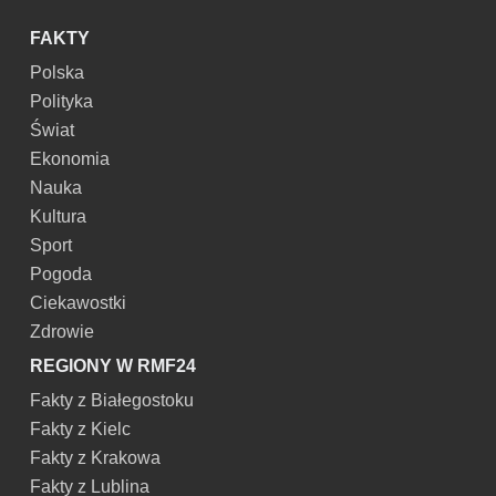
FAKTY
Polska
Polityka
Świat
Ekonomia
Nauka
Kultura
Sport
Pogoda
Ciekawostki
Zdrowie
REGIONY W RMF24
Fakty z Białegostoku
Fakty z Kielc
Fakty z Krakowa
Fakty z Lublina