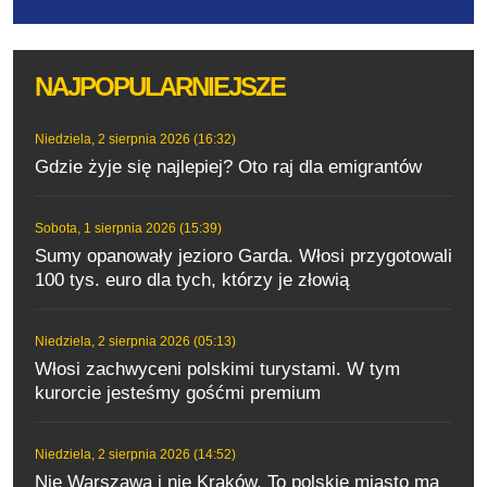
NAJPOPULARNIEJSZE
Niedziela, 2 sierpnia 2026 (16:32)
Gdzie żyje się najlepiej? Oto raj dla emigrantów
Sobota, 1 sierpnia 2026 (15:39)
Sumy opanowały jezioro Garda. Włosi przygotowali
100 tys. euro dla tych, którzy je złowią
Niedziela, 2 sierpnia 2026 (05:13)
Włosi zachwyceni polskimi turystami. W tym
kurorcie jesteśmy gośćmi premium
Niedziela, 2 sierpnia 2026 (14:52)
Nie Warszawa i nie Kraków. To polskie miasto ma