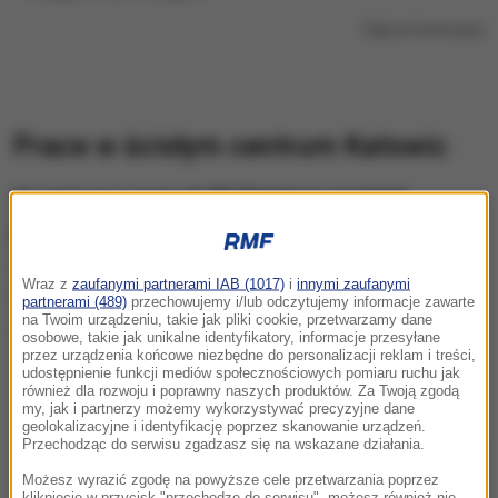
Zdjęcie ilustracyjne
Prace w ścisłym centrum Katowic
W centrum miasta
ul. Mickiewicza zostanie
przedłużona do ul. Grundmanna
, terenami tuż obok
zajezdni PKM Katowice. Na tym odcinku zostanie
Wraz z
zaufanymi partnerami IAB (1017)
i
innymi zaufanymi
również wybudowany most nad Rawą. Wartość
partnerami (489)
przechowujemy i/lub odczytujemy informacje zawarte
na Twoim urządzeniu, takie jak pliki cookie, przetwarzamy dane
umowy to nieco ponad 36 mln zł.
osobowe, takie jak unikalne identyfikatory, informacje przesyłane
przez urządzenia końcowe niezbędne do personalizacji reklam i treści,
udostępnienie funkcji mediów społecznościowych pomiaru ruchu jak
również dla rozwoju i poprawny naszych produktów. Za Twoją zgodą
Dalsza część artykułu pod materiałem video:
my, jak i partnerzy możemy wykorzystywać precyzyjne dane
geolokalizacyjne i identyfikację poprzez skanowanie urządzeń.
Przechodząc do serwisu zgadzasz się na wskazane działania.
Możesz wyrazić zgodę na powyższe cele przetwarzania poprzez
kliknięcie w przycisk "przechodzę do serwisu", możesz również nie