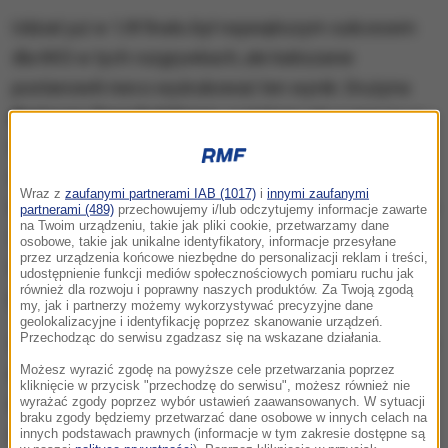
Udział już w 1/8 finału był największym sukcesem
dla KKS w tych rozgrywkach, ale kaliszanie
postanowili nieco wyśrubować ten wynik. Drużyna
Bartosza Tarachulskiego
, podobnie jak w meczu z
Widzewem, zafundowała blisko czterotysięcznej
widowni prawdziwy dreszczowiec. Spotkanie z
Wraz z
zaufanymi partnerami IAB (1017)
i
innymi zaufanymi
łodzianami zakończyło się w regulaminowym czasie
partnerami (489)
przechowujemy i/lub odczytujemy informacje zawarte
na Twoim urządzeniu, takie jak pliki cookie, przetwarzamy dane
3-3 (po dogrywce było 5-5). W spotkaniu z Górnikiem
osobowe, takie jak unikalne identyfikatory, informacje przesyłane
przez urządzenia końcowe niezbędne do personalizacji reklam i treści,
także padło pół tuzina goli i do rozstrzygnięcia
udostępnienie funkcji mediów społecznościowych pomiaru ruchu jak
również dla rozwoju i poprawny naszych produktów. Za Twoją zgodą
potrzebne było dodatkowe 30 minut.
my, jak i partnerzy możemy wykorzystywać precyzyjne dane
geolokalizacyjne i identyfikację poprzez skanowanie urządzeń.
Przechodząc do serwisu zgadzasz się na wskazane działania.
W dogrywce wiedziałem, że jak dotrwamy do rzutów
Możesz wyrazić zgodę na powyższe cele przetwarzania poprzez
karnych, to mamy dużą szanse na awans. Po raz
kliknięcie w przycisk "przechodzę do serwisu", możesz również nie
kolejny moi zawodnicy pokazali, że są mocni
wyrażać zgody poprzez wybór ustawień zaawansowanych. W sytuacji
braku zgody będziemy przetwarzać dane osobowe w innych celach na
mentalnie w karnych. Z drugiej strony tej dogrywki
innych podstawach prawnych (informacje w tym zakresie dostępne są