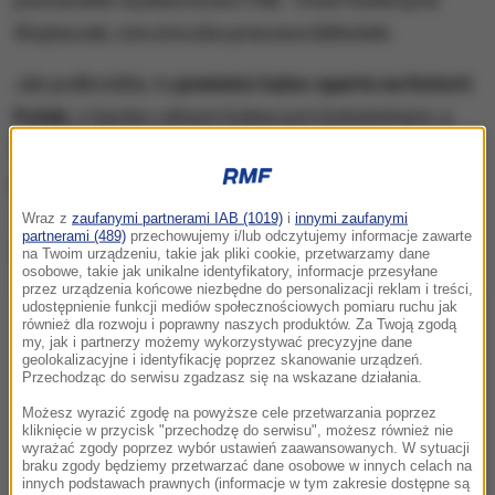
Wojtaszak, rzeczniczka prasowa biblioteki.
Jak podkreśliła, to
powieści luźno oparte na historii
Polski
, z bardzo silnymi kobiecymi bohaterkami, a
ten motyw mocnych kobiecych postaci przewija się
przez całe nasze zestawienie.
Wraz z
zaufanymi partnerami IAB (1019)
i
innymi zaufanymi
partnerami (489)
przechowujemy i/lub odczytujemy informacje zawarte
Dalsza część artykułu pod materiałem video:
na Twoim urządzeniu, takie jak pliki cookie, przetwarzamy dane
osobowe, takie jak unikalne identyfikatory, informacje przesyłane
przez urządzenia końcowe niezbędne do personalizacji reklam i treści,
udostępnienie funkcji mediów społecznościowych pomiaru ruchu jak
również dla rozwoju i poprawny naszych produktów. Za Twoją zgodą
my, jak i partnerzy możemy wykorzystywać precyzyjne dane
geolokalizacyjne i identyfikację poprzez skanowanie urządzeń.
Przechodząc do serwisu zgadzasz się na wskazane działania.
Możesz wyrazić zgodę na powyższe cele przetwarzania poprzez
kliknięcie w przycisk "przechodzę do serwisu", możesz również nie
wyrażać zgody poprzez wybór ustawień zaawansowanych. W sytuacji
braku zgody będziemy przetwarzać dane osobowe w innych celach na
innych podstawach prawnych (informacje w tym zakresie dostępne są