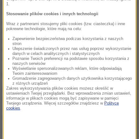
powiatowej do wysokospecjalistycznej, ale te decyzje
1.
będą podejmowali lekarze.
Sytuacja jest opanowana,
Stosowanie plików cookies i innych technologii
procedury zostały wdrożone. Te osoby, które
Wraz z partnerami stosujemy pliki cookies (tzw. ciasteczka) i inne
pokrewne technologie, które mają na celu:
przebywają w ośrodku, mogą się czuć bezpiecznie
-
przekazał. U osoby, o której mówił wojewoda
Zapewnienie bezpieczeństwa podczas korzystania z naszych
stron
podejrzewa się zapalenie płuc, ale wykonane
Ulepszenie świadczonych przez nas usług poprzez wykorzystanie
danych w celach analitycznych i statystycznych
zostaną też badania w kierunku legionellozy.
Poznanie Twoich preferencji na podstawie sposobu korzystania z
naszych serwisów
Wyświetlanie spersonalizowanych reklam, które odpowiadają
Główne ognisko na Podkarpaciu
Twoim zainteresowaniom
Gromadzenie zagregowanych danych użytkownika korzystającego
z różnych urządzeń
Zakres wykorzystywania plików cookies możesz określić w
Pierwsze ognisko zakażeń legionellą pojawiło się na
ustawieniach Twojej przeglądarki. Bez wprowadzenia zmian ustawień,
Podkarpaciu. Do tej pory w tym regionie zaraziły się
informacje w plikach cookies mogą być zapisywane w pamięci
Twojego urządzenia. Więcej szczegółów znajdziesz w
Polityce
już 143 osoby. Tylko w niedzielę poinformowano o 16
cookies
.
nowych zakażeniach.
Wśród chorych największą grupę stanowią