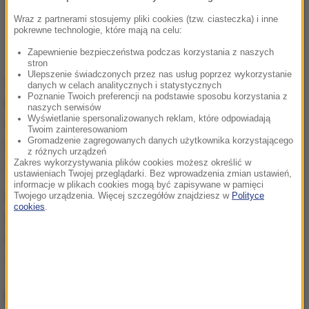
Wraz z partnerami stosujemy pliki cookies (tzw. ciasteczka) i inne
pokrewne technologie, które mają na celu:
Zapewnienie bezpieczeństwa podczas korzystania z naszych
stron
Ulepszenie świadczonych przez nas usług poprzez wykorzystanie
Gabriela Olszowska w poprzednim tygodniu wygrała
danych w celach analitycznych i statystycznych
Poznanie Twoich preferencji na podstawie sposobu korzystania z
konkurs na małopolskiego kuratora oświaty. O urząd
naszych serwisów
Wyświetlanie spersonalizowanych reklam, które odpowiadają
ten ubiegało się jeszcze siedem innych osób.
To nie
Twoim zainteresowaniom
Gromadzenie zagregowanych danych użytkownika korzystającego
był łatwy konkurs
- mówiła minister edukacji,
z różnych urządzeń
dodając, że kandydatury były
bardzo poważne
.
Zakres wykorzystywania plików cookies możesz określić w
ustawieniach Twojej przeglądarki. Bez wprowadzenia zmian ustawień,
informacje w plikach cookies mogą być zapisywane w pamięci
Nowacka podczas sobotniego przemówienia
Twojego urządzenia. Więcej szczegółów znajdziesz w
Polityce
cookies
.
przypomniała m.in. o tym, że poprosiła wszystkich
kuratorów oświaty, aby byli wsparciem dla
dyrektorów szkół.
Kim jest nowa małopolska kurator?