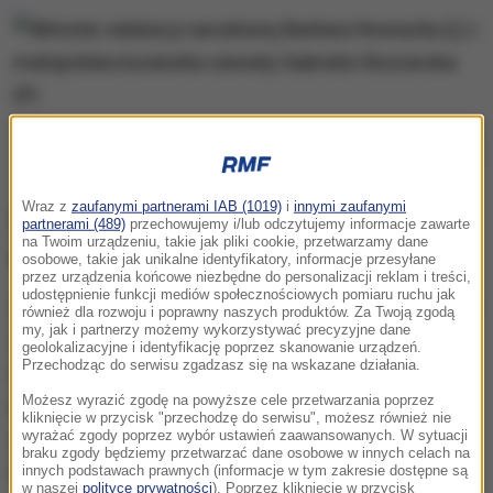
Minister edukacji narodowej Barbara Nowacka (L) i małopolska
kuratorka oświaty Gabriela Olszowska (P)
Wraz z
zaufanymi partnerami IAB (1019)
i
innymi zaufanymi
Wybór Olszowskiej był kwestią
partnerami (489)
przechowujemy i/lub odczytujemy informacje zawarte
na Twoim urządzeniu, takie jak pliki cookie, przetwarzamy dane
czasu?
osobowe, takie jak unikalne identyfikatory, informacje przesyłane
przez urządzenia końcowe niezbędne do personalizacji reklam i treści,
udostępnienie funkcji mediów społecznościowych pomiaru ruchu jak
Szefowa resortu edukacji podkreśliła, że korzystając
również dla rozwoju i poprawny naszych produktów. Za Twoją zgodą
my, jak i partnerzy możemy wykorzystywać precyzyjne dane
z tej okazji chciałaby wręczyć powołanie
Gabrieli
geolokalizacyjne i identyfikację poprzez skanowanie urządzeń.
Przechodząc do serwisu zgadzasz się na wskazane działania.
Olszowskiej
, "żeby
symbolicznie domknąć
pewną
Możesz wyrazić zgodę na powyższe cele przetwarzania poprzez
konieczną zmianę". Olszowska od grudnia
kliknięcie w przycisk "przechodzę do serwisu", możesz również nie
wyrażać zgody poprzez wybór ustawień zaawansowanych. W sytuacji
zajmowała, jako
pełniąca obowiązki kuratora
,
braku zgody będziemy przetwarzać dane osobowe w innych celach na
miejsce po odwołanej w grudniu
Barbarze Nowak
.
innych podstawach prawnych (informacje w tym zakresie dostępne są
w naszej
polityce prywatności
). Poprzez kliknięcie w przycisk