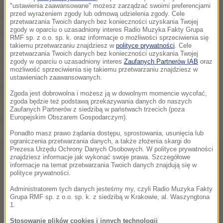
"ustawienia zaawansowane" możesz zarządzać swoimi preferencjami
Małopolska oświata bardzo potrzebowała zmiany
przed wyrażeniem zgody lub odmową udzielenia zgody. Cele
przetwarzania Twoich danych bez konieczności uzyskania Twojej
oraz odbudowania relacji. Dla mnie pani Gabriela jest
zgody w oparciu o uzasadniony interes Radio Muzyka Fakty Grupa
RMF sp. z o.o. sp. k. oraz informacje o możliwości sprzeciwienia się
symbolem nauczycielki, dyrektorki niezłomnej,
takiemu przetwarzaniu znajdziesz w
polityce prywatności
. Cele
przetwarzania Twoich danych bez konieczności uzyskania Twojej
odważnej, stojącej zawsze po stronie praw
zgody w oparciu o uzasadniony interes
Zaufanych Partnerów IAB
oraz
możliwość sprzeciwienia się takiemu przetwarzaniu znajdziesz w
człowieka, praw ucznia, nauczycieli i rozsądnych
ustawieniach zaawansowanych.
relacji
- powiedziała Barbara Nowacka.
Zgoda jest dobrowolna i możesz ją w dowolnym momencie wycofać,
zgoda będzie też podstawą przekazywania danych do naszych
Zaufanych Partnerów z siedzibą w państwach trzecich (poza
Dalsza część artykułu pod materiałem video:
Europejskim Obszarem Gospodarczym).
Ponadto masz prawo żądania dostępu, sprostowania, usunięcia lub
ograniczenia przetwarzania danych, a także złożenia skargi do
Prezesa Urzędu Ochrony Danych Osobowych. W polityce prywatności
znajdziesz informacje jak wykonać swoje prawa. Szczegółowe
informacje na temat przetwarzania Twoich danych znajdują się w
polityce prywatności.
Administratorem tych danych jesteśmy my, czyli Radio Muzyka Fakty
Grupa RMF sp. z o.o. sp. k. z siedzibą w Krakowie, al. Waszyngtona
1.
Stosowanie plików cookies i innych technologii