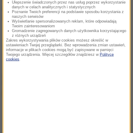
Ulepszenie świadczonych przez nas usług poprzez wykorzystanie
danych w celach analitycznych i statystycznych
badania pod kątem koronawirusa w Domu Pomocy
Poznanie Twoich preferencji na podstawie sposobu korzystania z
Społecznej w Niedybalu
naszych serwisów
Wyświetlanie spersonalizowanych reklam, które odpowiadają
Twoim zainteresowaniom
Gromadzenie zagregowanych danych użytkownika korzystającego
z różnych urządzeń
Zakres wykorzystywania plików cookies możesz określić w
ustawieniach Twojej przeglądarki. Bez wprowadzenia zmian ustawień,
Źródło: PAP
informacje w plikach cookies mogą być zapisywane w pamięci
Twojego urządzenia. Więcej szczegółów znajdziesz w
Polityce
Krajowa Administracja Skarbowa
Tagi:
cookies
.
chcesz widzieć więcej artykułów od RMF24?
dodaj w
Google