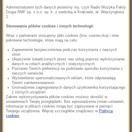
Administratorem tych danych jesteśmy my, czyli Radio Muzyka Fakty
Grupa RMF sp. z o.o. sp. k. z siedzibą w Krakowie, al. Waszyngtona
1.
Stosowanie plików cookies i innych technologii
Wraz z partnerami stosujemy pliki cookies (tzw. ciasteczka) i inne
pokrewne technologie, które mają na celu:
Zapewnienie bezpieczeństwa podczas korzystania z naszych
stron
Ulepszenie świadczonych przez nas usług poprzez wykorzystanie
danych w celach analitycznych i statystycznych
Dalsza część artykułu pod materiałem video:
Poznanie Twoich preferencji na podstawie sposobu korzystania z
naszych serwisów
Wyświetlanie spersonalizowanych reklam, które odpowiadają
Twoim zainteresowaniom
Gromadzenie zagregowanych danych użytkownika korzystającego
z różnych urządzeń
Zakres wykorzystywania plików cookies możesz określić w
ustawieniach Twojej przeglądarki. Bez wprowadzenia zmian ustawień,
informacje w plikach cookies mogą być zapisywane w pamięci
Twojego urządzenia. Więcej szczegółów znajdziesz w
Polityce
cookies
.