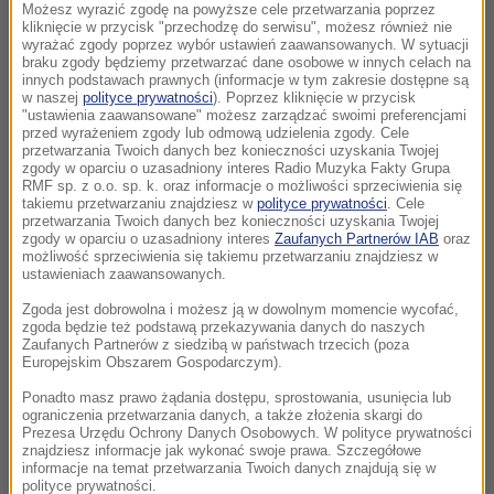
Możesz wyrazić zgodę na powyższe cele przetwarzania poprzez
kliknięcie w przycisk "przechodzę do serwisu", możesz również nie
wyrażać zgody poprzez wybór ustawień zaawansowanych. W sytuacji
braku zgody będziemy przetwarzać dane osobowe w innych celach na
innych podstawach prawnych (informacje w tym zakresie dostępne są
w naszej
polityce prywatności
). Poprzez kliknięcie w przycisk
"ustawienia zaawansowane" możesz zarządzać swoimi preferencjami
przed wyrażeniem zgody lub odmową udzielenia zgody. Cele
przetwarzania Twoich danych bez konieczności uzyskania Twojej
zgody w oparciu o uzasadniony interes Radio Muzyka Fakty Grupa
RMF sp. z o.o. sp. k. oraz informacje o możliwości sprzeciwienia się
takiemu przetwarzaniu znajdziesz w
polityce prywatności
. Cele
przetwarzania Twoich danych bez konieczności uzyskania Twojej
zgody w oparciu o uzasadniony interes
Zaufanych Partnerów IAB
oraz
możliwość sprzeciwienia się takiemu przetwarzaniu znajdziesz w
ustawieniach zaawansowanych.
Zgoda jest dobrowolna i możesz ją w dowolnym momencie wycofać,
zgoda będzie też podstawą przekazywania danych do naszych
Zaufanych Partnerów z siedzibą w państwach trzecich (poza
Europejskim Obszarem Gospodarczym).
Ponadto masz prawo żądania dostępu, sprostowania, usunięcia lub
ograniczenia przetwarzania danych, a także złożenia skargi do
Prezesa Urzędu Ochrony Danych Osobowych. W polityce prywatności
znajdziesz informacje jak wykonać swoje prawa. Szczegółowe
informacje na temat przetwarzania Twoich danych znajdują się w
polityce prywatności.