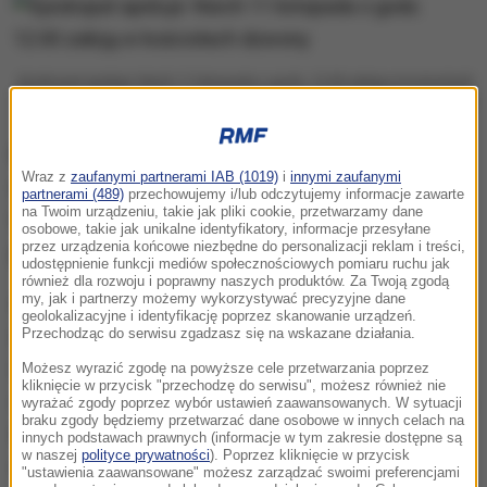
Episkopat apeluje: Niech 11 listopada o godz. 12.00 zabiją w kościołach
dzwony
Rzecznik KEP podkreślił, że dzwony towarzyszą
Wraz z
zaufanymi partnerami IAB (1019)
i
innymi zaufanymi
ważnym wydarzeniom w historii naszej ojczyzny,
partnerami (489)
przechowujemy i/lub odczytujemy informacje zawarte
na Twoim urządzeniu, takie jak pliki cookie, przetwarzamy dane
takim na przykład był wybór kard. Karola Wojtyły na
osobowe, takie jak unikalne identyfikatory, informacje przesyłane
przez urządzenia końcowe niezbędne do personalizacji reklam i treści,
papieża Jana Pawła II.
udostępnienie funkcji mediów społecznościowych pomiaru ruchu jak
również dla rozwoju i poprawny naszych produktów. Za Twoją zgodą
Bicie dzwonów oznacza doniosłość chwili. Niech tak
my, jak i partnerzy możemy wykorzystywać precyzyjne dane
geolokalizacyjne i identyfikację poprzez skanowanie urządzeń.
będzie również w dniu, w którym świętujemy 100-
Przechodząc do serwisu zgadzasz się na wskazane działania.
lecie odzyskania niepodległości. Dźwięk dzwonów
Możesz wyrazić zgodę na powyższe cele przetwarzania poprzez
kliknięcie w przycisk "przechodzę do serwisu", możesz również nie
niech będzie wezwaniem do modlitwy w intencji tych,
wyrażać zgody poprzez wybór ustawień zaawansowanych. W sytuacji
braku zgody będziemy przetwarzać dane osobowe w innych celach na
którzy oddali życie za ojczyznę oraz znakiem
innych podstawach prawnych (informacje w tym zakresie dostępne są
w naszej
polityce prywatności
). Poprzez kliknięcie w przycisk
wdzięczności Bogu i ludziom za wolność i
"ustawienia zaawansowane" możesz zarządzać swoimi preferencjami