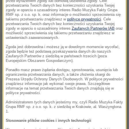
przed wyrażeniem zgody lub odmową udzielenia zgody. Cele
niepodległość Polski
- tłumaczył ks. Paweł Rytel-
przetwarzania Twoich danych bez konieczności uzyskania Twojej
zgody w oparciu o uzasadniony interes Radio Muzyka Fakty Grupa
Andrianik.
RMF sp. z o.o. sp. k. oraz informacje o możliwości sprzeciwienia się
takiemu przetwarzaniu znajdziesz w
polityce prywatności
. Cele
przetwarzania Twoich danych bez konieczności uzyskania Twojej
zgody w oparciu o uzasadniony interes
Zaufanych Partnerów IAB
oraz
możliwość sprzeciwienia się takiemu przetwarzaniu znajdziesz w
Ks. Rytel-Andrianik dodał, że wiara katolicka scalała
ustawieniach zaawansowanych.
rodaków podzielonych przez granice zaborów, przez
Zgoda jest dobrowolna i możesz ją w dowolnym momencie wycofać,
zgoda będzie też podstawą przekazywania danych do naszych
co gwarantowała narodowi przetrwanie.
Zaufanych Partnerów z siedzibą w państwach trzecich (poza
Kształtowali go oddani biskupi i kapłani polscy - tak
Europejskim Obszarem Gospodarczym).
walcząc w czasie powstań, jak i prowadząc pracę
Ponadto masz prawo żądania dostępu, sprostowania, usunięcia lub
ograniczenia przetwarzania danych, a także złożenia skargi do
organiczną u podstaw pośród najuboższych ludzi.
Prezesa Urzędu Ochrony Danych Osobowych. W polityce prywatności
znajdziesz informacje jak wykonać swoje prawa. Szczegółowe
Wśród ludzi Kościoła, którzy przyczynili się w
informacje na temat przetwarzania Twoich danych znajdują się w
polityce prywatności.
ogromnej mierze do podtrzymywania ducha
Administratorem tych danych jesteśmy my, czyli Radio Muzyka Fakty
polskości w narodzie byli m.in. św. Brat Albert
Grupa RMF sp. z o.o. sp. k. z siedzibą w Krakowie, al. Waszyngtona
1.
Chmielowski, św. o. Rafał Kalinowski, bł. bp Józef
Stosowanie plików cookies i innych technologii
Sebastian Pelczar, bł. o. Honorat Koźmiński, św. s.