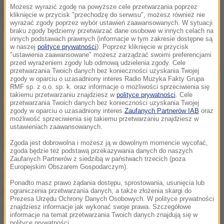
Możesz wyrazić zgodę na powyższe cele przetwarzania poprzez
pojawią się ulewy. Może spaść nawet 10 litrów
kliknięcie w przycisk "przechodzę do serwisu", możesz również nie
wyrażać zgody poprzez wybór ustawień zaawansowanych. W sytuacji
wody na metr kwadratowy
.
braku zgody będziemy przetwarzać dane osobowe w innych celach na
innych podstawach prawnych (informacje w tym zakresie dostępne są
w naszej
polityce prywatności
). Poprzez kliknięcie w przycisk
Pod koniec dnia na północny wschód Polski chłodny
"ustawienia zaawansowane" możesz zarządzać swoimi preferencjami
przed wyrażeniem zgody lub odmową udzielenia zgody. Cele
front atmosferyczny może przynieść przelotne opady
przetwarzania Twoich danych bez konieczności uzyskania Twojej
zgody w oparciu o uzasadniony interes Radio Muzyka Fakty Grupa
deszczu ze śniegiem i śniegu
- ostrzegł synoptyk.
RMF sp. z o.o. sp. k. oraz informacje o możliwości sprzeciwienia się
takiemu przetwarzaniu znajdziesz w
polityce prywatności
. Cele
przetwarzania Twoich danych bez konieczności uzyskania Twojej
zgody w oparciu o uzasadniony interes
Zaufanych Partnerów IAB
oraz
W sobotę ma być ciepło, jak na tę porę roku.
Od 5
możliwość sprzeciwienia się takiemu przetwarzaniu znajdziesz w
ustawieniach zaawansowanych.
stopni Celsjusza na Suwalszczyźnie do 12 stopni
Zgoda jest dobrowolna i możesz ją w dowolnym momencie wycofać,
we Wrocławiu.
zgoda będzie też podstawą przekazywania danych do naszych
Zaufanych Partnerów z siedzibą w państwach trzecich (poza
Europejskim Obszarem Gospodarczym).
W sobotę zachmurzenie duże z większymi
Ponadto masz prawo żądania dostępu, sprostowania, usunięcia lub
przejaśnieniami. Miejscami przelotne opady
ograniczenia przetwarzania danych, a także złożenia skargi do
Prezesa Urzędu Ochrony Danych Osobowych. W polityce prywatności
deszczu, głównie na południu.
znajdziesz informacje jak wykonać swoje prawa. Szczegółowe
informacje na temat przetwarzania Twoich danych znajdują się w
polityce prywatności.