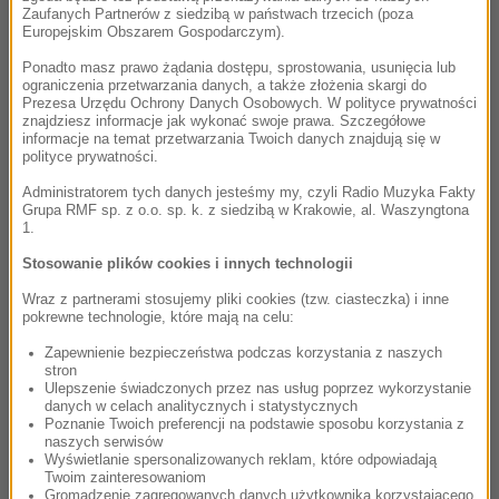
Zaufanych Partnerów z siedzibą w państwach trzecich (poza
Europejskim Obszarem Gospodarczym).
Ponadto masz prawo żądania dostępu, sprostowania, usunięcia lub
ograniczenia przetwarzania danych, a także złożenia skargi do
Prezesa Urzędu Ochrony Danych Osobowych. W polityce prywatności
znajdziesz informacje jak wykonać swoje prawa. Szczegółowe
informacje na temat przetwarzania Twoich danych znajdują się w
polityce prywatności.
Administratorem tych danych jesteśmy my, czyli Radio Muzyka Fakty
Grupa RMF sp. z o.o. sp. k. z siedzibą w Krakowie, al. Waszyngtona
1.
Stosowanie plików cookies i innych technologii
Wraz z partnerami stosujemy pliki cookies (tzw. ciasteczka) i inne
pokrewne technologie, które mają na celu:
Zapewnienie bezpieczeństwa podczas korzystania z naszych
stron
Ulepszenie świadczonych przez nas usług poprzez wykorzystanie
danych w celach analitycznych i statystycznych
Poznanie Twoich preferencji na podstawie sposobu korzystania z
naszych serwisów
Wyświetlanie spersonalizowanych reklam, które odpowiadają
Twoim zainteresowaniom
Gromadzenie zagregowanych danych użytkownika korzystającego