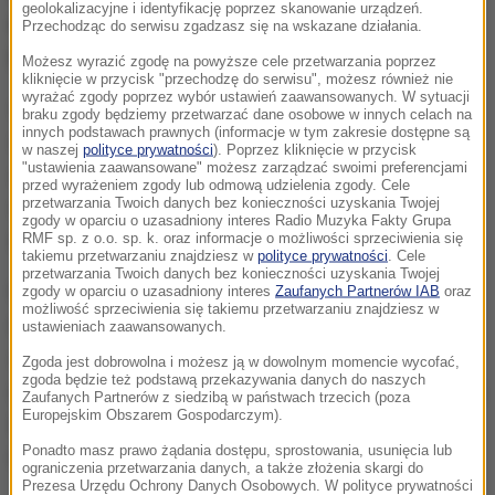
geolokalizacyjne i identyfikację poprzez skanowanie urządzeń.
dyrektora Muzeum Narodowego w Warszawie
Przechodząc do serwisu zgadzasz się na wskazane działania.
(MNW) Łukasz Gaweł.
Możesz wyrazić zgodę na powyższe cele przetwarzania poprzez
kliknięcie w przycisk "przechodzę do serwisu", możesz również nie
wyrażać zgody poprzez wybór ustawień zaawansowanych. W sytuacji
Chciałbym, żeby Muzeum Narodowe było takim
braku zgody będziemy przetwarzać dane osobowe w innych celach na
innych podstawach prawnych (informacje w tym zakresie dostępne są
miejscem, w którym faktycznie toczymy rozmowę,
w naszej
polityce prywatności
). Poprzez kliknięcie w przycisk
"ustawienia zaawansowane" możesz zarządzać swoimi preferencjami
ale merytoryczną rozmowę, na temat narodowych
przed wyrażeniem zgody lub odmową udzielenia zgody. Cele
przetwarzania Twoich danych bez konieczności uzyskania Twojej
mitów, narodowych symboli i tego, co nas
zgody w oparciu o uzasadniony interes Radio Muzyka Fakty Grupa
konstytuuje - tego, co nas tworzy
- podkreślił.
RMF sp. z o.o. sp. k. oraz informacje o możliwości sprzeciwienia się
takiemu przetwarzaniu znajdziesz w
polityce prywatności
. Cele
przetwarzania Twoich danych bez konieczności uzyskania Twojej
Gaweł ocenił, że dla niego "w tej rzeźbie jest bardzo
zgody w oparciu o uzasadniony interes
Zaufanych Partnerów IAB
oraz
możliwość sprzeciwienia się takiemu przetwarzaniu znajdziesz w
dużo smutku, samotności".
Nie widzę tam wielkiej
ustawieniach zaawansowanych.
siły (...).
Myślę, że gdyby Jan Paweł II słuchał
Zgoda jest dobrowolna i możesz ją w dowolnym momencie wycofać,
zgoda będzie też podstawą przekazywania danych do naszych
różnych wypowiedzi w naszej przestrzeni publicznej,
Zaufanych Partnerów z siedzibą w państwach trzecich (poza
Europejskim Obszarem Gospodarczym).
to właśnie tak by się czuł - osamotniony
- mówił p.o.
Ponadto masz prawo żądania dostępu, sprostowania, usunięcia lub
dyrektora MNW.
ograniczenia przetwarzania danych, a także złożenia skargi do
Prezesa Urzędu Ochrony Danych Osobowych. W polityce prywatności