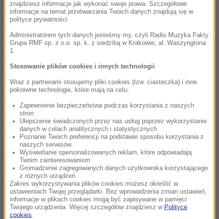
znajdziesz informacje jak wykonać swoje prawa. Szczegółowe
Myślę, że to jest też okazja (...) - instalacja i te dwie
informacje na temat przetwarzania Twoich danych znajdują się w
wystawy - do tego, żeby odpowiedzieć sobie na
polityce prywatności.
najtrudniejsze pytania
- zaznaczył.
Gorąco
Administratorem tych danych jesteśmy my, czyli Radio Muzyka Fakty
Grupa RMF sp. z o.o. sp. k. z siedzibą w Krakowie, al. Waszyngtona
zachęcam państwa do tego, żeby oglądać je w
1.
pakiecie - obejrzawszy instalację Jerzego Kaliny
Stosowanie plików cookies i innych technologii
wejść do muzeum i zobaczyć te dwie wystawy. Być
Wraz z partnerami stosujemy pliki cookies (tzw. ciasteczka) i inne
pokrewne technologie, które mają na celu:
może wyjdziemy mądrzejsi, być może mądrzej
Zapewnienie bezpieczeństwa podczas korzystania z naszych
będziemy umieli popatrzeć na nasze współczesne
stron
Ulepszenie świadczonych przez nas usług poprzez wykorzystanie
otoczenie, w którym żyjemy. Być może będziemy
danych w celach analitycznych i statystycznych
mądrzej myśleć o naszej rzeczywistości
-
Poznanie Twoich preferencji na podstawie sposobu korzystania z
naszych serwisów
powiedział Gaweł.
Wyświetlanie spersonalizowanych reklam, które odpowiadają
Twoim zainteresowaniom
Gromadzenie zagregowanych danych użytkownika korzystającego
z różnych urządzeń
Dalsza część artykułu pod materiałem video:
Zakres wykorzystywania plików cookies możesz określić w
ustawieniach Twojej przeglądarki. Bez wprowadzenia zmian ustawień,
informacje w plikach cookies mogą być zapisywane w pamięci
Twojego urządzenia. Więcej szczegółów znajdziesz w
Polityce
cookies
.