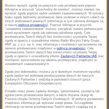
jako pierwsza polska artystka wystąpi na
Możesz wyrazić zgodę na powyższe cele przetwarzania poprzez
koncertach stadionowych
.
kliknięcie w przycisk "przechodzę do serwisu", możesz również nie
wyrażać zgody poprzez wybór ustawień zaawansowanych. W sytuacji
braku zgody będziemy przetwarzać dane osobowe w innych celach na
sanah od kilku miesięcy dawała swoim słuchaczom
innych podstawach prawnych (informacje w tym zakresie dostępne są
w naszej
polityce prywatności
). Poprzez kliknięcie w przycisk
wskazówki, jakim projektem będzie Uczta nad
"ustawienia zaawansowane" możesz zarządzać swoimi preferencjami
Ucztami. W najnowszym singlu "najlepszy dzień w
przed wyrażeniem zgody lub odmową udzielenia zgody. Cele
przetwarzania Twoich danych bez konieczności uzyskania Twojej
moim życiu" artystka rzuciła wszystkie karty na stół,
zgody w oparciu o uzasadniony interes Radio Muzyka Fakty Grupa
RMF sp. z o.o. sp. k. oraz informacje o możliwości sprzeciwienia się
informując odbiorców, że: "(...) marzę wciąż o
takiemu przetwarzaniu znajdziesz w
polityce prywatności
. Cele
przetwarzania Twoich danych bez konieczności uzyskania Twojej
stadionie".
zgody w oparciu o uzasadniony interes
Zaufanych Partnerów IAB
oraz
możliwość sprzeciwienia się takiemu przetwarzaniu znajdziesz w
ustawieniach zaawansowanych.
Dalsza część artykułu pod materiałem video:
Zgoda jest dobrowolna i możesz ją w dowolnym momencie wycofać,
zgoda będzie też podstawą przekazywania danych do naszych
Zaufanych Partnerów z siedzibą w państwach trzecich (poza
Europejskim Obszarem Gospodarczym).
Ponadto masz prawo żądania dostępu, sprostowania, usunięcia lub
ograniczenia przetwarzania danych, a także złożenia skargi do
Prezesa Urzędu Ochrony Danych Osobowych. W polityce prywatności
znajdziesz informacje jak wykonać swoje prawa. Szczegółowe
informacje na temat przetwarzania Twoich danych znajdują się w