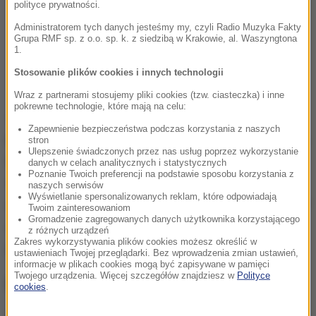
polityce prywatności.
Administratorem tych danych jesteśmy my, czyli Radio Muzyka Fakty
Grupa RMF sp. z o.o. sp. k. z siedzibą w Krakowie, al. Waszyngtona
1.
Stosowanie plików cookies i innych technologii
Wraz z partnerami stosujemy pliki cookies (tzw. ciasteczka) i inne
pokrewne technologie, które mają na celu:
Tłem w teledysku do utworu są Stadion Śląski i
Zapewnienie bezpieczeństwa podczas korzystania z naszych
Polsat Plus Arena, co od razu zauważyli najwierniejsi
stron
Ulepszenie świadczonych przez nas usług poprzez wykorzystanie
fani artystki. O
Uczcie nad Ucztami sanah mówi
:
danych w celach analitycznych i statystycznych
Poznanie Twoich preferencji na podstawie sposobu korzystania z
Wymarzył
am co
ś na moich 5 urodzinach. Dopiero
naszych serwisów
Wyświetlanie spersonalizowanych reklam, które odpowiadają
dziś, tak trochę nieśmiało, ale chciałabym spr
ó
bować
Twoim zainteresowaniom
Gromadzenie zagregowanych danych użytkownika korzystającego
zrealizować to marzenie.
Nie
śmiało, ale
z różnych urządzeń
Zakres wykorzystywania plików cookies możesz określić w
jednak...zapraszam Was na STADIONY!!!
ustawieniach Twojej przeglądarki. Bez wprowadzenia zmian ustawień,
informacje w plikach cookies mogą być zapisywane w pamięci
Twojego urządzenia. Więcej szczegółów znajdziesz w
Polityce
Uczta nad Ucztami:
cookies
.