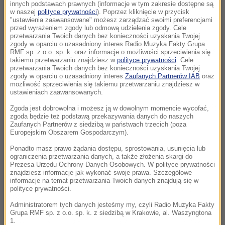
innych podstawach prawnych (informacje w tym zakresie dostępne są
w naszej
polityce prywatności
). Poprzez kliknięcie w przycisk
"ustawienia zaawansowane" możesz zarządzać swoimi preferencjami
przed wyrażeniem zgody lub odmową udzielenia zgody. Cele
przetwarzania Twoich danych bez konieczności uzyskania Twojej
zgody w oparciu o uzasadniony interes Radio Muzyka Fakty Grupa
RMF sp. z o.o. sp. k. oraz informacje o możliwości sprzeciwienia się
takiemu przetwarzaniu znajdziesz w
polityce prywatności
. Cele
przetwarzania Twoich danych bez konieczności uzyskania Twojej
zgody w oparciu o uzasadniony interes
Zaufanych Partnerów IAB
oraz
możliwość sprzeciwienia się takiemu przetwarzaniu znajdziesz w
ustawieniach zaawansowanych.
Zgoda jest dobrowolna i możesz ją w dowolnym momencie wycofać,
zgoda będzie też podstawą przekazywania danych do naszych
Zaufanych Partnerów z siedzibą w państwach trzecich (poza
Europejskim Obszarem Gospodarczym).
Ponadto masz prawo żądania dostępu, sprostowania, usunięcia lub
ograniczenia przetwarzania danych, a także złożenia skargi do
Prezesa Urzędu Ochrony Danych Osobowych. W polityce prywatności
znajdziesz informacje jak wykonać swoje prawa. Szczegółowe
informacje na temat przetwarzania Twoich danych znajdują się w
polityce prywatności.
Administratorem tych danych jesteśmy my, czyli Radio Muzyka Fakty
Grupa RMF sp. z o.o. sp. k. z siedzibą w Krakowie, al. Waszyngtona
1.