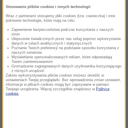
Stosowanie plików cookies i innych technologii
Wraz z partnerami stosujemy pliki cookies (tzw. ciasteczka) i inne
pokrewne technologie, które mają na celu:
Dalsza część artykułu pod materiałem video:
Zapewnienie bezpieczeństwa podczas korzystania z naszych
stron
Ulepszenie świadczonych przez nas usług poprzez wykorzystanie
danych w celach analitycznych i statystycznych
Poznanie Twoich preferencji na podstawie sposobu korzystania z
naszych serwisów
Wyświetlanie spersonalizowanych reklam, które odpowiadają
Twoim zainteresowaniom
Gromadzenie zagregowanych danych użytkownika korzystającego
z różnych urządzeń
Zakres wykorzystywania plików cookies możesz określić w
ustawieniach Twojej przeglądarki. Bez wprowadzenia zmian ustawień,
informacje w plikach cookies mogą być zapisywane w pamięci
Twojego urządzenia. Więcej szczegółów znajdziesz w
Polityce
cookies
.