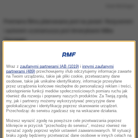
Ewan McGregor
Premiera filmu planowana jest na jesień. Reżyserem
i autorem scenariusza jest Amerykanin Mike
Flanagan.
O zwiastunie pozytywnie wypowiedział się na
Twitterze Stephen King - autor powieści "Doktor Sen".
Wraz z
zaufanymi partnerami IAB (1019)
i
innymi zaufanymi
partnerami (489)
przechowujemy i/lub odczytujemy informacje zawarte
Jak podkreślił, obraz "rozsadzi umysły widzów".
na Twoim urządzeniu, takie jak pliki cookie, przetwarzamy dane
osobowe, takie jak unikalne identyfikatory, informacje przesyłane
przez urządzenia końcowe niezbędne do personalizacji reklam i treści,
udostępnienie funkcji mediów społecznościowych pomiaru ruchu jak
również dla rozwoju i poprawny naszych produktów. Za Twoją zgodą
my, jak i partnerzy możemy wykorzystywać precyzyjne dane
geolokalizacyjne i identyfikację poprzez skanowanie urządzeń.
Przechodząc do serwisu zgadzasz się na wskazane działania.
Możesz wyrazić zgodę na powyższe cele przetwarzania poprzez
kliknięcie w przycisk "przechodzę do serwisu", możesz również nie
wyrażać zgody poprzez wybór ustawień zaawansowanych. W sytuacji
braku zgody będziemy przetwarzać dane osobowe w innych celach na