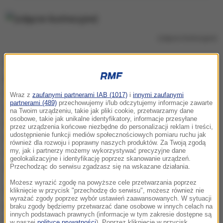
(zdjęcie ilustracyjne)
Uwagi te znalazły się w sądowym wniosku
prokuratury o
przedłużenie aresztu
mężczyzny do
czasu rozprawy sądowej. Śledczy argumentują, że
Wraz z
zaufanymi partnerami IAB (1017)
i
innymi zaufanymi
partnerami (489)
przechowujemy i/lub odczytujemy informacje zawarte
zwolnienie Teixeiry za kaucją stanowiłoby zarówno
na Twoim urządzeniu, takie jak pliki cookie, przetwarzamy dane
osobowe, takie jak unikalne identyfikatory, informacje przesyłane
zagrożenie dla bezpieczeństwa narodowego
ze
przez urządzenia końcowe niezbędne do personalizacji reklam i treści,
udostępnienie funkcji mediów społecznościowych pomiaru ruchu jak
względu na ryzyko dalszego publikowania
również dla rozwoju i poprawny naszych produktów. Za Twoją zgodą
my, jak i partnerzy możemy wykorzystywać precyzyjne dane
dokumentów, jak i bezpieczeństwa jego otoczenia z
geolokalizacyjne i identyfikację poprzez skanowanie urządzeń.
uwagi na jego
ekstremizm.
Przechodząc do serwisu zgadzasz się na wskazane działania.
Możesz wyrazić zgodę na powyższe cele przetwarzania poprzez
Oskarżyciele piszą m.in., że Teixeira miał dostęp do
kliknięcie w przycisk "przechodzę do serwisu", możesz również nie
wyrażać zgody poprzez wybór ustawień zaawansowanych. W sytuacji
znacznie większej liczby tajnych dokumentów
, niż
braku zgody będziemy przetwarzać dane osobowe w innych celach na
innych podstawach prawnych (informacje w tym zakresie dostępne są
te, które dotąd wyciekły do internetu i że "natura
w naszej
polityce prywatności
). Poprzez kliknięcie w przycisk