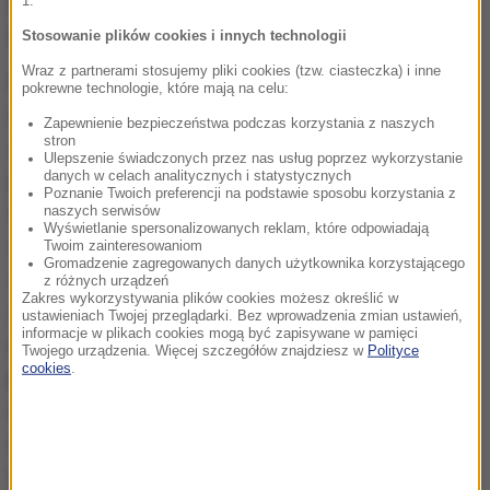
Latami mieli nielegalnie zdobywać
1.
informacje
Stosowanie plików cookies i innych technologii
Wraz z partnerami stosujemy pliki cookies (tzw. ciasteczka) i inne
Proces, który rozpoczął się w styczniu tego roku w
pokrewne technologie, które mają na celu:
londyńskim High Court, trwał aż dziesięć tygodni i
Zapewnienie bezpieczeństwa podczas korzystania z naszych
stron
ujawnił kulisy działania brytyjskich tabloidów na
Ulepszenie świadczonych przez nas usług poprzez wykorzystanie
danych w celach analitycznych i statystycznych
przestrzeni dwóch dekad – od lat 90. do 2011 roku.
Poznanie Twoich preferencji na podstawie sposobu korzystania z
Według oskarżycieli, dziesiątki artykułów na temat
naszych serwisów
Wyświetlanie spersonalizowanych reklam, które odpowiadają
znanych osób powstawały na podstawie informacji
Twoim zainteresowaniom
Gromadzenie zagregowanych danych użytkownika korzystającego
zdobytych w sposób niezgodny z prawem. Wśród
z różnych urządzeń
Zakres wykorzystywania plików cookies możesz określić w
zarzucanych praktyk znalazły się m.in.
włamania do
ustawieniach Twojej przeglądarki. Bez wprowadzenia zmian ustawień,
informacje w plikach cookies mogą być zapisywane w pamięci
skrzynek głosowych telefonów komórkowych,
Twojego urządzenia. Więcej szczegółów znajdziesz w
Polityce
cookies
.
podsłuchiwanie rozmów na telefonach
stacjonarnych oraz wyłudzanie poufnych
danych,
takich jak informacje medyczne, poprzez
tzw. blagging, czyli podszywanie się pod inne osoby.