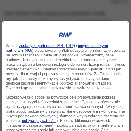
/
RMF FM
Tym razem znani paryscy projektanci mody
postanowili
współpracować z renomowanymi
cukiernikami
, by stworzyć kreacje, na widok których
- jak podkreślają komentatorzy - ślinka cieknie.
Wraz z
zaufanymi partnerami IAB (1019)
i
innymi zaufanymi
partnerami (489)
przechowujemy i/lub odczytujemy informacje zawarte
Niektóre
suknie pokryte zostały cienką warstwą
na Twoim urządzeniu, takie jak pliki cookie, przetwarzamy dane
osobowe, takie jak unikalne identyfikatory, informacje przesyłane
czekolady
, która została następnie polakierowana,
przez urządzenia końcowe niezbędne do personalizacji reklam i treści,
udostępnienie funkcji mediów społecznościowych pomiaru ruchu jak
by nie zaczęła się topić w czasie pokazów.
Inne
również dla rozwoju i poprawny naszych produktów. Za Twoją zgodą
ozdobione są np. małymi czekoladkami
, co
my, jak i partnerzy możemy wykorzystywać precyzyjne dane
geolokalizacyjne i identyfikację poprzez skanowanie urządzeń.
wygląda bardzo zabawnie, choć noszenie tego typu
Przechodząc do serwisu zgadzasz się na wskazane działania.
strojów nie jest chyba zbyt praktyczne.
Możesz wyrazić zgodę na powyższe cele przetwarzania poprzez
kliknięcie w przycisk "przechodzę do serwisu", możesz również nie
wyrażać zgody poprzez wybór ustawień zaawansowanych. W sytuacji
Sądzę, że nie należy przesadzać. Noszę jeansy, bo to
braku zgody będziemy przetwarzać dane osobowe w innych celach na
innych podstawach prawnych (informacje w tym zakresie dostępne są
wygodne. Nawet nie wyobrażam sobie noszenia
w naszej
polityce prywatności
). Poprzez kliknięcie w przycisk
"ustawienia zaawansowane" możesz zarządzać swoimi preferencjami
ubrań pokrytych czekoladą. Nie mogę uwierzyć w to,
przed wyrażeniem zgody lub odmową udzielenia zgody. Cele