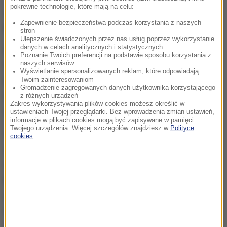
pokrewne technologie, które mają na celu:
Jak zmienia się branża
Zapewnienie bezpieczeństwa podczas korzystania z naszych
czekoladowa?
stron
Ulepszenie świadczonych przez nas usług poprzez wykorzystanie
danych w celach analitycznych i statystycznych
Pokazy słodkiej mody odbywają się w ramach
Poznanie Twoich preferencji na podstawie sposobu korzystania z
naszych serwisów
trwających w Paryżu
Międzynarodowych Targów
Wyświetlanie spersonalizowanych reklam, które odpowiadają
Czekolady
. Furorę na tej handlowej imprezie robią
Twoim zainteresowaniom
Gromadzenie zagregowanych danych użytkownika korzystającego
m.in. czekoladki z ziołami, przyprawami, a nawet z
z różnych urządzeń
Zakres wykorzystywania plików cookies możesz określić w
warzywami i grzybami.
ustawieniach Twojej przeglądarki. Bez wprowadzenia zmian ustawień,
informacje w plikach cookies mogą być zapisywane w pamięci
Twojego urządzenia. Więcej szczegółów znajdziesz w
Polityce
Specjaliści podkreślają, że również wśród amatorów
cookies
.
słodyczy modne staje się coraz bardziej wszystko,
co naturalne. Jest coraz mniej sztucznych
barwników i konserwantów, a coraz więcej np.
gorzkiej czekolady z tak zaskakującymi
domieszkami jak
pieprz, sól, bazylia, a nawet
czerwona papryka, cebula czy grzyby.