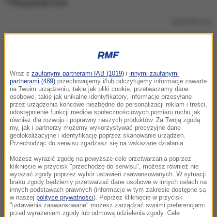
Bojownik Huti
Al-Huti odniósł się do powołania w grudniu
międzynarodowej koalicji państw, których wywiad i
marynarki wojenne mają chronić jednostki handlowe
Wraz z
zaufanymi partnerami IAB (1019)
i
innymi zaufanymi
partnerami (489)
przechowujemy i/lub odczytujemy informacje zawarte
na Morzu Czerwonym przed atakami rebeliantów
na Twoim urządzeniu, takie jak pliki cookie, przetwarzamy dane
osobowe, takie jak unikalne identyfikatory, informacje przesyłane
Huti w ramach operacji pod nazwą "Prosperity
przez urządzenia końcowe niezbędne do personalizacji reklam i treści,
udostępnienie funkcji mediów społecznościowych pomiaru ruchu jak
Guardian".
również dla rozwoju i poprawny naszych produktów. Za Twoją zgodą
my, jak i partnerzy możemy wykorzystywać precyzyjne dane
geolokalizacyjne i identyfikację poprzez skanowanie urządzeń.
W połowie grudnia al-Huti, który stoi na czele
Przechodząc do serwisu zgadzasz się na wskazane działania.
Najwyższego Komitetu Rewolucyjnego ruchu Huti,
Możesz wyrazić zgodę na powyższe cele przetwarzania poprzez
kliknięcie w przycisk "przechodzę do serwisu", możesz również nie
oświadczył, że każdy kraj podejmujący kroki przeciw
wyrażać zgody poprzez wybór ustawień zaawansowanych. W sytuacji
braku zgody będziemy przetwarzać dane osobowe w innych celach na
jego organizacji "zobaczy, że jego statki są brane na
innych podstawach prawnych (informacje w tym zakresie dostępne są
cel".
w naszej
polityce prywatności
). Poprzez kliknięcie w przycisk
"ustawienia zaawansowane" możesz zarządzać swoimi preferencjami
przed wyrażeniem zgody lub odmową udzielenia zgody. Cele