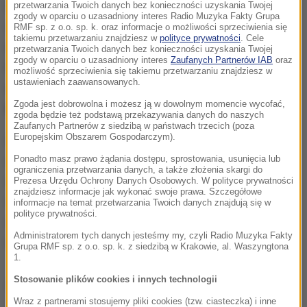
Huti, którzy zadeklarowali poparcie dla palestyńskiej
przetwarzania Twoich danych bez konieczności uzyskania Twojej
zgody w oparciu o uzasadniony interes Radio Muzyka Fakty Grupa
organizacji terrorystycznej Hamas,
atakują statki
RMF sp. z o.o. sp. k. oraz informacje o możliwości sprzeciwienia się
takiemu przetwarzaniu znajdziesz w
polityce prywatności
. Cele
dronami i rakietami; zmusiło to nawet największe
przetwarzania Twoich danych bez konieczności uzyskania Twojej
zgody w oparciu o uzasadniony interes
Zaufanych Partnerów IAB
oraz
firmy frachtowe, czy takie giganty naftowe jak BP,
możliwość sprzeciwienia się takiemu przetwarzaniu znajdziesz w
ustawieniach zaawansowanych.
do zmiany szlaków i zawieszenia transportu przez
Zgoda jest dobrowolna i możesz ją w dowolnym momencie wycofać,
Morze Czerwone.
zgoda będzie też podstawą przekazywania danych do naszych
Zaufanych Partnerów z siedzibą w państwach trzecich (poza
Europejskim Obszarem Gospodarczym).
Ataki na szlaki żeglugowe o kluczowym znaczeniu
dla światowej gospodarki Huti rozpoczęli po
Ponadto masz prawo żądania dostępu, sprostowania, usunięcia lub
ograniczenia przetwarzania danych, a także złożenia skargi do
wybuchu wojny między Izraelem i Hamasem w
Prezesa Urzędu Ochrony Danych Osobowych. W polityce prywatności
znajdziesz informacje jak wykonać swoje prawa. Szczegółowe
Strefie Gazy
7 października
. Niektóre z
informacje na temat przetwarzania Twoich danych znajdują się w
polityce prywatności.
wystrzelonych pocisków docierają nawet na
Administratorem tych danych jesteśmy my, czyli Radio Muzyka Fakty
terytorium Izraela.
Grupa RMF sp. z o.o. sp. k. z siedzibą w Krakowie, al. Waszyngtona
1.
Stosowanie plików cookies i innych technologii
Dalsza część artykułu pod materiałem video:
Wraz z partnerami stosujemy pliki cookies (tzw. ciasteczka) i inne