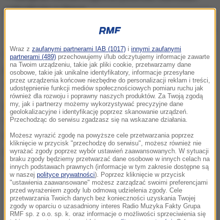
Kardynał Konrad Krajewski podczas odwiedzin uchodźców w Grecji
Wraz z
zaufanymi partnerami IAB (1017)
i
innymi zaufanymi
O sobotniej inicjatywie kardynała Krajewskiego
partnerami (489)
przechowujemy i/lub odczytujemy informacje zawarte
na Twoim urządzeniu, takie jak pliki cookie, przetwarzamy dane
poinformował dziennik "La Repubblica" na swojej
osobowe, takie jak unikalne identyfikatory, informacje przesyłane
przez urządzenia końcowe niezbędne do personalizacji reklam i treści,
stronie internetowej.
udostępnienie funkcji mediów społecznościowych pomiaru ruchu jak
również dla rozwoju i poprawny naszych produktów. Za Twoją zgodą
my, jak i partnerzy możemy wykorzystywać precyzyjne dane
Biskup przybył do budynku przy ulicy Santa Croce in
geolokalizacyjne i identyfikację poprzez skanowanie urządzeń.
Gerusalemme, gdzie od 6 maja zajmujące ten
Przechodząc do serwisu zgadzasz się na wskazane działania.
budynek rodziny, wśród nich sto dzieci, nie mają
Możesz wyrazić zgodę na powyższe cele przetwarzania poprzez
kliknięcie w przycisk "przechodzę do serwisu", możesz również nie
prądu ani ciepłej wody. Dostawy energii zostały
wyrażać zgody poprzez wybór ustawień zaawansowanych. W sytuacji
braku zgody będziemy przetwarzać dane osobowe w innych celach na
odcięte z powodu ogromnego zadłużenia.
innych podstawach prawnych (informacje w tym zakresie dostępne są
w naszej
polityce prywatności
). Poprzez kliknięcie w przycisk
"ustawienia zaawansowane" możesz zarządzać swoimi preferencjami
przed wyrażeniem zgody lub odmową udzielenia zgody. Cele
przetwarzania Twoich danych bez konieczności uzyskania Twojej
zgody w oparciu o uzasadniony interes Radio Muzyka Fakty Grupa
RMF sp. z o.o. sp. k. oraz informacje o możliwości sprzeciwienia się