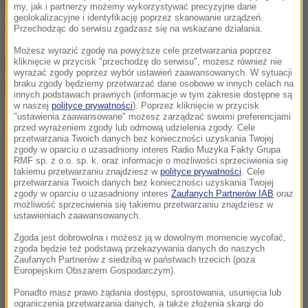
importowane do Kanady z Meksyku
- wyjaśnił Mark
my, jak i partnerzy możemy wykorzystywać precyzyjne dane
geolokalizacyjne i identyfikację poprzez skanowanie urządzeń.
Carney podczas konferencji prasowej.
Przechodząc do serwisu zgadzasz się na wskazane działania.
Możesz wyrazić zgodę na powyższe cele przetwarzania poprzez
Inwestycje w rodzimą motoryzację i
kliknięcie w przycisk "przechodzę do serwisu", możesz również nie
wyrażać zgody poprzez wybór ustawień zaawansowanych. W sytuacji
przegląd wydatków na wojsko
braku zgody będziemy przetwarzać dane osobowe w innych celach na
innych podstawach prawnych (informacje w tym zakresie dostępne są
w naszej
polityce prywatności
). Poprzez kliknięcie w przycisk
"ustawienia zaawansowane" możesz zarządzać swoimi preferencjami
Dalsza część artykułu pod materiałem video:
przed wyrażeniem zgody lub odmową udzielenia zgody. Cele
przetwarzania Twoich danych bez konieczności uzyskania Twojej
zgody w oparciu o uzasadniony interes Radio Muzyka Fakty Grupa
RMF sp. z o.o. sp. k. oraz informacje o możliwości sprzeciwienia się
takiemu przetwarzaniu znajdziesz w
polityce prywatności
. Cele
przetwarzania Twoich danych bez konieczności uzyskania Twojej
zgody w oparciu o uzasadniony interes
Zaufanych Partnerów IAB
oraz
możliwość sprzeciwienia się takiemu przetwarzaniu znajdziesz w
ustawieniach zaawansowanych.
Zgoda jest dobrowolna i możesz ją w dowolnym momencie wycofać,
zgoda będzie też podstawą przekazywania danych do naszych
Zaufanych Partnerów z siedzibą w państwach trzecich (poza
Europejskim Obszarem Gospodarczym).
Ponadto masz prawo żądania dostępu, sprostowania, usunięcia lub
ograniczenia przetwarzania danych, a także złożenia skargi do