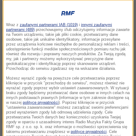
Dodał, że
Joe Biden pytał, jak Polska ocenia
Wraz z
zaufanymi partnerami IAB (1019)
i
innymi zaufanymi
sytuację na Ukrainie, jak dzisiaj wygląda linia
partnerami (489)
przechowujemy i/lub odczytujemy informacje zawarte
na Twoim urządzeniu, takie jak pliki cookie, przetwarzamy dane
frontu
.
I jak naszym zdaniem będzie wyglądała
osobowe, takie jak unikalne identyfikatory, informacje przesyłane
przez urządzenia końcowe niezbędne do personalizacji reklam i treści,
przyszłość, jeżeli chodzi o wojnę i szanse Ukrainy
-
udostępnienie funkcji mediów społecznościowych pomiaru ruchu jak
również dla rozwoju i poprawny naszych produktów. Za Twoją zgodą
dodał prezydent.
my, jak i partnerzy możemy wykorzystywać precyzyjne dane
geolokalizacyjne i identyfikację poprzez skanowanie urządzeń.
Przechodząc do serwisu zgadzasz się na wskazane działania.
Jak przekazał, podczas spotkania powiedział, że
ogromne znaczenie ma pomoc, która jest
Możesz wyrazić zgodę na powyższe cele przetwarzania poprzez
kliknięcie w przycisk "przechodzę do serwisu", możesz również nie
przekazywana Ukrainie i że fundamentalna dla
wyrażać zgody poprzez wybór ustawień zaawansowanych. W sytuacji
braku zgody będziemy przetwarzać dane osobowe w innych celach na
możliwości obrony Ukrainy.
innych podstawach prawnych (informacje w tym zakresie dostępne są
w naszej
polityce prywatności
). Poprzez kliknięcie w przycisk
"ustawienia zaawansowane" możesz zarządzać swoimi preferencjami
Duda poinformował, że mówił też prezydentowi
przed wyrażeniem zgody lub odmową udzielenia zgody. Cele
przetwarzania Twoich danych bez konieczności uzyskania Twojej
Bidenowi o inicjatywie, żeby zaproponować
zgody w oparciu o uzasadniony interes Radio Muzyka Fakty Grupa
RMF sp. z o.o. sp. k. oraz informacje o możliwości sprzeciwienia się
sojusznikom w NATO podniesienie wydatków na
takiemu przetwarzaniu znajdziesz w
polityce prywatności
. Cele