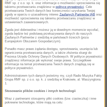
wszelką cenę".
RMF sp. z o.o. sp. k. oraz informacje o możliwości sprzeciwienia się
takiemu przetwarzaniu znajdziesz w
polityce prywatności
. Cele
przetwarzania Twoich danych bez konieczności uzyskania Twojej
Nauka języka polskiego głównie na
zgody w oparciu o uzasadniony interes
Zaufanych Partnerów IAB
oraz
możliwość sprzeciwienia się takiemu przetwarzaniu znajdziesz w
kursach
ustawieniach zaawansowanych.
Zgoda jest dobrowolna i możesz ją w dowolnym momencie wycofać,
zgoda będzie też podstawą przekazywania danych do naszych
Dalsza część artykułu pod materiałem video:
Zaufanych Partnerów z siedzibą w państwach trzecich (poza
Europejskim Obszarem Gospodarczym).
Ponadto masz prawo żądania dostępu, sprostowania, usunięcia lub
ograniczenia przetwarzania danych, a także złożenia skargi do
Prezesa Urzędu Ochrony Danych Osobowych. W polityce prywatności
znajdziesz informacje jak wykonać swoje prawa. Szczegółowe
informacje na temat przetwarzania Twoich danych znajdują się w
polityce prywatności.
Administratorem tych danych jesteśmy my, czyli Radio Muzyka Fakty
Grupa RMF sp. z o.o. sp. k. z siedzibą w Krakowie, al. Waszyngtona
1.
Stosowanie plików cookies i innych technologii
Wraz z partnerami stosujemy pliki cookies (tzw. ciasteczka) i inne
pokrewne technologie, które mają na celu: