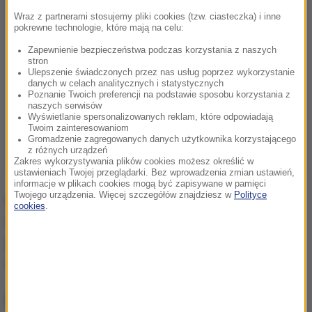
Wraz z partnerami stosujemy pliki cookies (tzw. ciasteczka) i inne
pokrewne technologie, które mają na celu:
Zapewnienie bezpieczeństwa podczas korzystania z naszych
stron
Ulepszenie świadczonych przez nas usług poprzez wykorzystanie
danych w celach analitycznych i statystycznych
Poznanie Twoich preferencji na podstawie sposobu korzystania z
naszych serwisów
Wyświetlanie spersonalizowanych reklam, które odpowiadają
Twoim zainteresowaniom
Gromadzenie zagregowanych danych użytkownika korzystającego
z różnych urządzeń
Zakres wykorzystywania plików cookies możesz określić w
ustawieniach Twojej przeglądarki. Bez wprowadzenia zmian ustawień,
informacje w plikach cookies mogą być zapisywane w pamięci
Twojego urządzenia. Więcej szczegółów znajdziesz w
Polityce
Nowy obiekt będzie miał lepsze parametry
cookies
.
techniczne i wytrzymałościowe. Bezpieczeństwo
pieszych poprawi wybudowany chodnik oraz bariery
ochronne.
Międzynarodowe zobowiązania