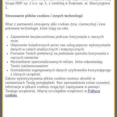
Grupa RMF sp. z o.o. sp. k. z siedzibą w Krakowie, al. Waszyngtona
1.
Stosowanie plików cookies i innych technologii
Wraz z partnerami stosujemy pliki cookies (tzw. ciasteczka) i inne
pokrewne technologie, które mają na celu:
Zapewnienie bezpieczeństwa podczas korzystania z naszych
stron
Paweł M. przebywa we włoskim areszcie.
Ulepszenie świadczonych przez nas usług poprzez wykorzystanie
danych w celach analitycznych i statystycznych
Poznanie Twoich preferencji na podstawie sposobu korzystania z
We wrześniu Superwizjer TVN wyemitował materiał
naszych serwisów
Wyświetlanie spersonalizowanych reklam, które odpowiadają
o związkach władz Wisły Kraków z chuliganami i
Twoim zainteresowaniom
Gromadzenie zagregowanych danych użytkownika korzystającego
osobami skazanymi za poważne przestępstwa.
z różnych urządzeń
Zakres wykorzystywania plików cookies możesz określić w
Informacje w nim przedstawione wskazywały na
ustawieniach Twojej przeglądarki. Bez wprowadzenia zmian ustawień,
informacje w plikach cookies mogą być zapisywane w pamięci
możliwy przeciek, który uchronił Pawła M. przed
Twojego urządzenia. Więcej szczegółów znajdziesz w
Polityce
cookies
.
zatrzymaniem.
Informacje o możliwym przecieku zdementowała w