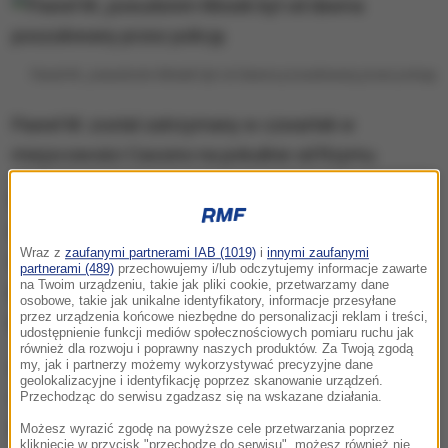
Paweł M., pseudonim Misiek był od dawna poszukiwany przez policję
Paweł M. został zatrzymany w czwartek w
miejscowości Cassino na południe od Rzymu.
Wiadomo, że posługiwał się fałszywym polskim
dowodem osobistym. Do jego zatrzymania miała
Wraz z
zaufanymi partnerami IAB (1019)
i
innymi zaufanymi
doprowadzić wielomiesięczna współpraca
partnerami (489)
przechowujemy i/lub odczytujemy informacje zawarte
na Twoim urządzeniu, takie jak pliki cookie, przetwarzamy dane
pomiędzy krakowskimi "łowcami cieni" oraz włoską
osobowe, takie jak unikalne identyfikatory, informacje przesyłane
policją.
przez urządzenia końcowe niezbędne do personalizacji reklam i treści,
udostępnienie funkcji mediów społecznościowych pomiaru ruchu jak
również dla rozwoju i poprawny naszych produktów. Za Twoją zgodą
Będziemy się starali jak najszybciej doprowadzić do
my, jak i partnerzy możemy wykorzystywać precyzyjne dane
geolokalizacyjne i identyfikację poprzez skanowanie urządzeń.
sprowadzenia tego pana do Polski. Na pewno w grę
Przechodząc do serwisu zgadzasz się na wskazane działania.
będzie wchodziło zastosowanie środka
Możesz wyrazić zgodę na powyższe cele przetwarzania poprzez
kliknięcie w przycisk "przechodzę do serwisu", możesz również nie