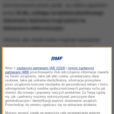
tymczasowemu prawu jazdy - po zdaniu egzaminu -
przez
30 dni, czekając na wydanie plastikowego
dokumentu, będziemy mogli jeździć na
dokumencie elektronicznym.
Chcemy, aby młodzi ludzie mogli jak najszybciej
cieszyć się możliwością korzystania z nowo
uzyskanych uprawnień
- wyjaśnił.
Dzisiaj ogłaszamy de facto to że
po zdanym
Wraz z
zaufanymi partnerami IAB (1019)
i
innymi zaufanymi
partnerami (489)
przechowujemy i/lub odczytujemy informacje zawarte
egzaminie, można wsiąść za kółko i wrócić już z
na Twoim urządzeniu, takie jak pliki cookie, przetwarzamy dane
osobowe, takie jak unikalne identyfikatory, informacje przesyłane
nowo nabytymi uprawnieniami do domu
- podkreślił.
przez urządzenia końcowe niezbędne do personalizacji reklam i treści,
udostępnienie funkcji mediów społecznościowych pomiaru ruchu jak
To funkcja, która na pewno obywatelom się przyda
-
również dla rozwoju i poprawny naszych produktów. Za Twoją zgodą
dodał.
my, jak i partnerzy możemy wykorzystywać precyzyjne dane
geolokalizacyjne i identyfikację poprzez skanowanie urządzeń.
Przechodząc do serwisu zgadzasz się na wskazane działania.
Zaznaczył, że nowa funkcja w mObywtaelu
Możesz wyrazić zgodę na powyższe cele przetwarzania poprzez