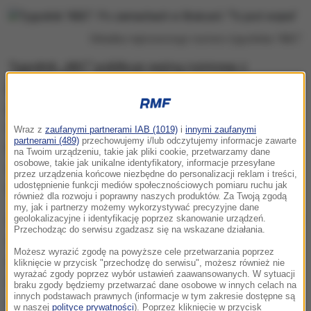
Okładka najnowszego numeru tygodnika "ABC"
Tygodnik „ABC” publikuje ważną rozmowę z
profesorem Selimem Chazbijewiczem, politologiem,
pisarzem, publicystą i nauczycielem akademickim
narodowości tatarskiej. Profesor po zamachach w
Wraz z
zaufanymi partnerami IAB (1019)
i
innymi zaufanymi
partnerami (489)
przechowujemy i/lub odczytujemy informacje zawarte
Belgii napisał na swoim profilu portalu
na Twoim urządzeniu, takie jak pliki cookie, przetwarzamy dane
osobowe, takie jak unikalne identyfikatory, informacje przesyłane
społecznościowym, że znów wstydzi się, iż jest
przez urządzenia końcowe niezbędne do personalizacji reklam i treści,
muzułmaninem.
udostępnienie funkcji mediów społecznościowych pomiaru ruchu jak
również dla rozwoju i poprawny naszych produktów. Za Twoją zgodą
my, jak i partnerzy możemy wykorzystywać precyzyjne dane
Często jesteśmy atakowani werbalnie przez różnego
geolokalizacyjne i identyfikację poprzez skanowanie urządzeń.
Przechodząc do serwisu zgadzasz się na wskazane działania.
rodzaju fanatyków islamskich za to, że jesteśmy za
Możesz wyrazić zgodę na powyższe cele przetwarzania poprzez
mało religijni, że odeszliśmy od zasad islamu itd. Z
kliknięcie w przycisk "przechodzę do serwisu", możesz również nie
wyrażać zgody poprzez wybór ustawień zaawansowanych. W sytuacji
drugiej strony zaś obrywamy werbalnie od
braku zgody będziemy przetwarzać dane osobowe w innych celach na
innych podstawach prawnych (informacje w tym zakresie dostępne są
chrześcijan, którzy łączą nas z radykalnymi
w naszej
polityce prywatności
). Poprzez kliknięcie w przycisk