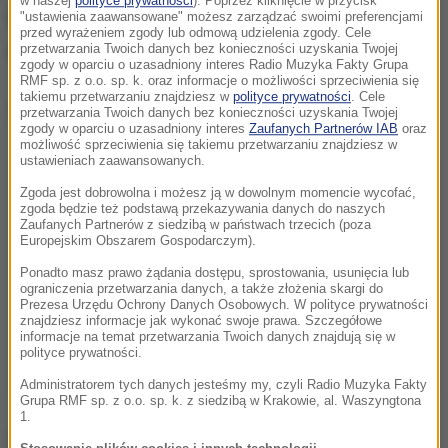
w naszej
polityce prywatności
). Poprzez kliknięcie w przycisk
Cztery projekty ustaw w sprawie
"ustawienia zaawansowane" możesz zarządzać swoimi preferencjami
przed wyrażeniem zgody lub odmową udzielenia zgody. Cele
aborcji
przetwarzania Twoich danych bez konieczności uzyskania Twojej
zgody w oparciu o uzasadniony interes Radio Muzyka Fakty Grupa
RMF sp. z o.o. sp. k. oraz informacje o możliwości sprzeciwienia się
takiemu przetwarzaniu znajdziesz w
polityce prywatności
. Cele
Dalsza część artykułu pod materiałem video:
przetwarzania Twoich danych bez konieczności uzyskania Twojej
zgody w oparciu o uzasadniony interes
Zaufanych Partnerów IAB
oraz
możliwość sprzeciwienia się takiemu przetwarzaniu znajdziesz w
ustawieniach zaawansowanych.
Zgoda jest dobrowolna i możesz ją w dowolnym momencie wycofać,
zgoda będzie też podstawą przekazywania danych do naszych
Zaufanych Partnerów z siedzibą w państwach trzecich (poza
Europejskim Obszarem Gospodarczym).
Ponadto masz prawo żądania dostępu, sprostowania, usunięcia lub
ograniczenia przetwarzania danych, a także złożenia skargi do
Prezesa Urzędu Ochrony Danych Osobowych. W polityce prywatności
znajdziesz informacje jak wykonać swoje prawa. Szczegółowe
informacje na temat przetwarzania Twoich danych znajdują się w
polityce prywatności.
Administratorem tych danych jesteśmy my, czyli Radio Muzyka Fakty
Grupa RMF sp. z o.o. sp. k. z siedzibą w Krakowie, al. Waszyngtona
1.
W listopadzie zeszłego roku
Lewica złożyła dwa