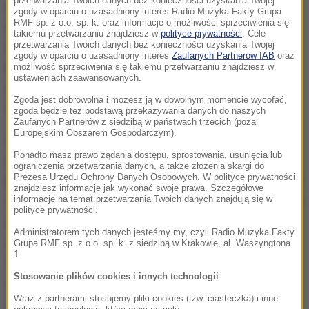
przetwarzania Twoich danych bez konieczności uzyskania Twojej
wobec kontrowersyjnych ich zdaniem zapisów.
zgody w oparciu o uzasadniony interes Radio Muzyka Fakty Grupa
RMF sp. z o.o. sp. k. oraz informacje o możliwości sprzeciwienia się
Chodzi chociażby o powiększenie przybrzeżnej
takiemu przetwarzaniu znajdziesz w
polityce prywatności
. Cele
przetwarzania Twoich danych bez konieczności uzyskania Twojej
strefy objętej zakazem trałowania. Dziś to 3 mile
zgody w oparciu o uzasadniony interes
Zaufanych Partnerów IAB
oraz
morskie, po zmianie ma być to 6 mil. Kolejny punkt
możliwość sprzeciwienia się takiemu przetwarzaniu znajdziesz w
ustawieniach zaawansowanych.
zapalny to planowany... całkowity zakazu połowów na
Zgoda jest dobrowolna i możesz ją w dowolnym momencie wycofać,
Zatoce Gdańskiej.
zgoda będzie też podstawą przekazywania danych do naszych
Zaufanych Partnerów z siedzibą w państwach trzecich (poza
Europejskim Obszarem Gospodarczym).
Zakaz miałby dotyczyć jednostek od 12 metrów
Ponadto masz prawo żądania dostępu, sprostowania, usunięcia lub
długości. Ten przepis z dnia na dzień odbierze nam
ograniczenia przetwarzania danych, a także złożenia skargi do
Prezesa Urzędu Ochrony Danych Osobowych. W polityce prywatności
pracę - alarmują niektórzy rybacy.
Można rozmawiać
znajdziesz informacje jak wykonać swoje prawa. Szczegółowe
o pewnych ograniczeniach. Ale całkowite zamknięcie
informacje na temat przetwarzania Twoich danych znajdują się w
polityce prywatności.
Zatoki Gdańskiej nie wchodzi w grę. Dla niektórych
Administratorem tych danych jesteśmy my, czyli Radio Muzyka Fakty
oznacza to wręcz zakaz wykonywania zawodu.
Grupa RMF sp. z o.o. sp. k. z siedzibą w Krakowie, al. Waszyngtona
1.
Pływanie na łowiska oddalone od zatoki nie będzie
Stosowanie plików cookies i innych technologii
się opłacać
- mówi Michał Necel, prezes Zarządu
Wraz z partnerami stosujemy pliki cookies (tzw. ciasteczka) i inne
Zrzeszenia Rybaków Morskich.